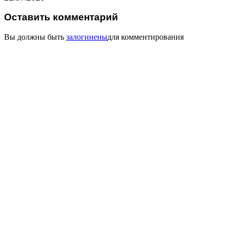
Оставить комментарий
Вы должны быть
залогинены
для комментирования