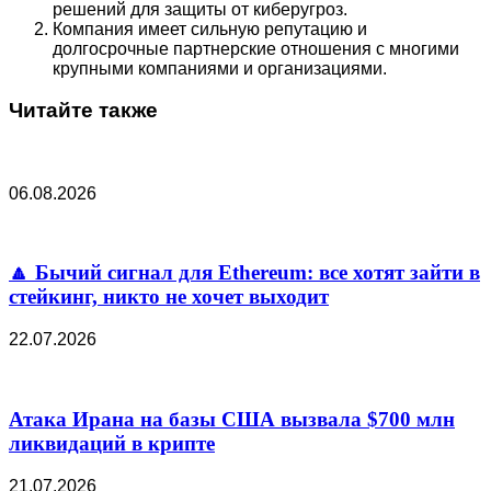
решений для защиты от киберугроз.
Компания имеет сильную репутацию и
долгосрочные партнерские отношения с многими
крупными компаниями и организациями.
Читайте также
06.08.2026
🔼 Бычий сигнал для Ethereum: все хотят зайти в
стейкинг, никто не хочет выходит
22.07.2026
Атака Ирана на базы США вызвала $700 млн
ликвидаций в крипте
21.07.2026