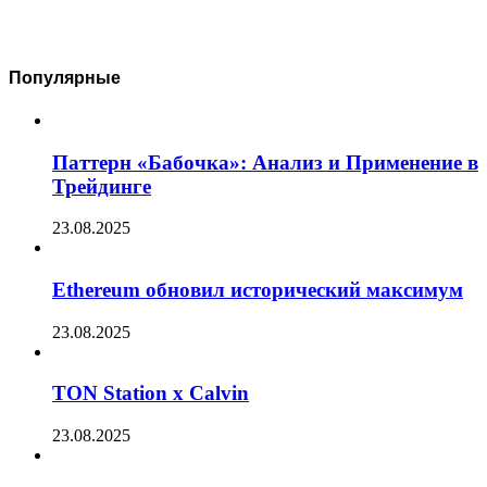
Популярные
Паттерн «Бабочка»: Анализ и Применение в
Трейдинге
23.08.2025
Ethereum обновил исторический максимум
23.08.2025
TON Station x Calvin
23.08.2025