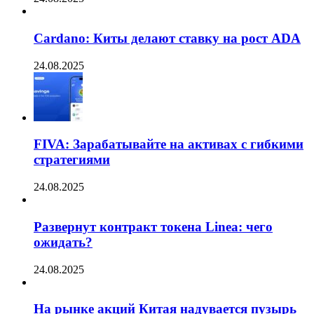
Cardano: Киты делают ставку на рост ADA
24.08.2025
FIVA: Зарабатывайте на активах с гибкими
стратегиями
24.08.2025
Развернут контракт токена Linea: чего
ожидать?
24.08.2025
На рынке акций Китая надувается пузырь