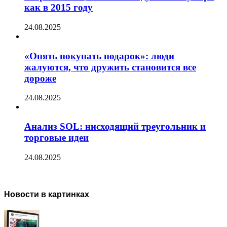
как в 2015 году
24.08.2025
«Опять покупать подарок»: люди
жалуются, что дружить становится все
дороже
24.08.2025
Анализ SOL: нисходящий треугольник и
торговые идеи
24.08.2025
Новости в картинках