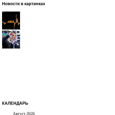
Новости в картинках
КАЛЕНДАРЬ
Август 2026