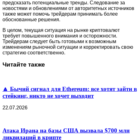
предсказать потенциальные тренды. Следование за
новостями и обновлениями от авторитетных источников
также может помочь трейдерам принимать более
обоснованные решения.
В целом, текущая ситуация на рынке криптовалют
требует повышенного внимания и осторожности.
Трейдерам следует быть готовыми к возможным
изменениям рыночной ситуации и корректировать свою
стратегию соответственно.
Читайте также
🔼 Бычий сигнал для Ethereum: все хотят зайти в
стейкинг, никто не хочет выходит
22.07.2026
Атака Ирана на базы США вызвала $700 млн
ликвидаций в крипте