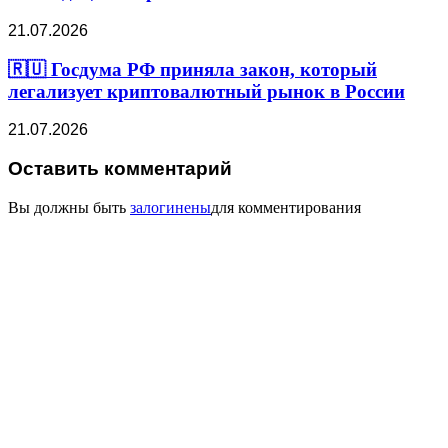
21.07.2026
🇷🇺 Госдума РФ приняла закон, который
легализует криптовалютный рынок в России
21.07.2026
Оставить комментарий
Вы должны быть
залогинены
для комментирования