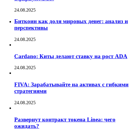
24.08.2025
Биткоин как доля мировых денег: анализ и
перспективы
24.08.2025
Cardano: Киты делают ставку на рост ADA
24.08.2025
FIVA: Зарабатывайте на активах с гибкими
стратегиями
24.08.2025
Развернут контракт токена Linea: чего
ожидать?