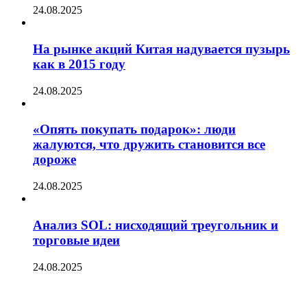
24.08.2025
На рынке акций Китая надувается пузырь
как в 2015 году
24.08.2025
«Опять покупать подарок»: люди
жалуются, что дружить становится все
дороже
24.08.2025
Анализ SOL: нисходящий треугольник и
торговые идеи
24.08.2025