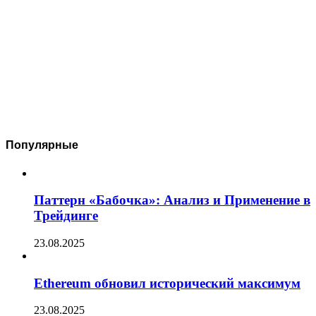
Популярные
Паттерн «Бабочка»: Анализ и Применение в
Трейдинге
23.08.2025
Ethereum обновил исторический максимум
23.08.2025