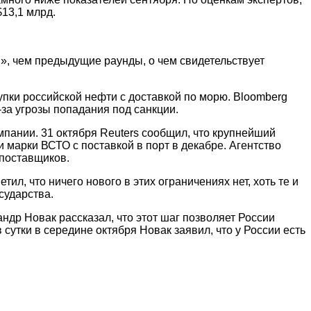
13,1 млрд.
», чем предыдущие раунды, о чем свидетельствует
пки российской нефти с доставкой по морю. Bloomberg
-за угрозы попадания под санкции.
пании. 31 октября Reuters сообщил, что крупнейший
и марки ВСТО с поставкой в порт в декабре. Агентство
 поставщиков.
, что ничего нового в этих ограничениях нет, хоть те и
сударства.
ндр Новак рассказал, что этот шаг позволяет России
сутки в середине октября Новак заявил, что у России есть