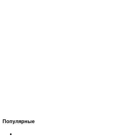
Популярные