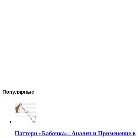
Популярные
Паттерн «Бабочка»: Анализ и Применение в