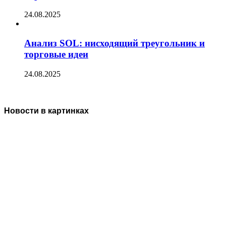
24.08.2025
Анализ SOL: нисходящий треугольник и
торговые идеи
24.08.2025
Новости в картинках