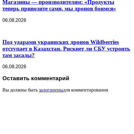
Магазины — производителям: «Продукты
теперь привозите сами, мы дронов боимся»
06.08.2026
Под ударами украинских дронов Wildberries
отступает в Казахстан. Рискнет ли СБУ устроить
там засады?
06.08.2026
Оставить комментарий
Вы должны быть
залогинены
для комментирования