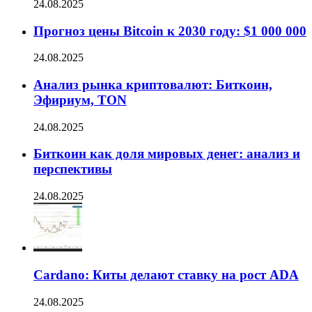
24.08.2025
Прогноз цены Bitcoin к 2030 году: $1 000 000
24.08.2025
Анализ рынка криптовалют: Биткоин,
Эфириум, TON
24.08.2025
Биткоин как доля мировых денег: анализ и
перспективы
24.08.2025
Cardano: Киты делают ставку на рост ADA
24.08.2025