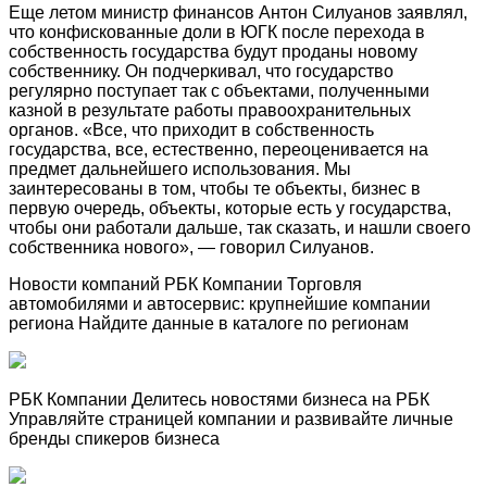
Еще летом министр финансов Антон Силуанов заявлял,
что конфискованные доли в ЮГК после перехода в
собственность государства будут проданы новому
собственнику. Он подчеркивал, что государство
регулярно поступает так с объектами, полученными
казной в результате работы правоохранительных
органов. «Все, что приходит в собственность
государства, все, естественно, переоценивается на
предмет дальнейшего использования. Мы
заинтересованы в том, чтобы те объекты, бизнес в
первую очередь, объекты, которые есть у государства,
чтобы они работали дальше, так сказать, и нашли своего
собственника нового», — говорил Силуанов.
Новости компаний РБК Компании Торговля
автомобилями и автосервис: крупнейшие компании
региона Найдите данные в каталоге по регионам
РБК Компании Делитесь новостями бизнеса на РБК
Управляйте страницей компании и развивайте личные
бренды спикеров бизнеса