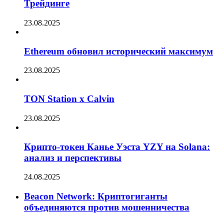
Трейдинге
23.08.2025
Ethereum обновил исторический максимум
23.08.2025
TON Station x Calvin
23.08.2025
Крипто-токен Канье Уэста YZY на Solana:
анализ и перспективы
24.08.2025
Beacon Network: Криптогиганты
объединяются против мошенничества