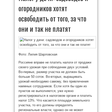
огородников хотят
освободить от того, за что
они и так не платят
Фото: Лилия Шарловская
Россияне вправе не платить налоги от продажи
своего урожая при соблюдении двух условий.
Во-первых, размер участка не должен быть
больше 50 соток. Во-вторых, выращивать
урожай необходимо самому, без привлечения
наемных сотрудников. Если хотя бы один из
пунктов не выполняется, уже нужно
регистрироваться в налоговом органе и платить
налог 13%. Что касается площади земельного
участка, то его должны определять
региональные власти, однако он не может