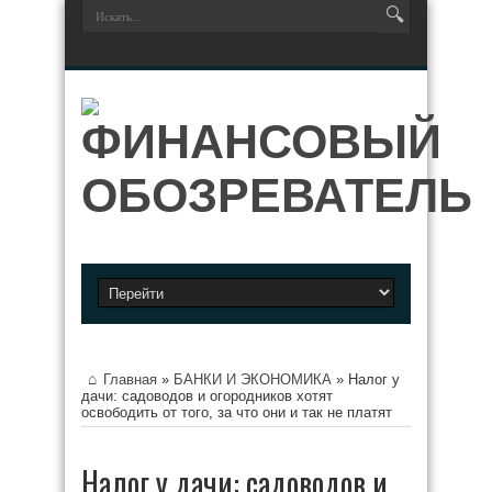
Главная
»
БАНКИ И ЭКОНОМИКА
»
Налог у
дачи: садоводов и огородников хотят
освободить от того, за что они и так не платят
Налог у дачи: садоводов и