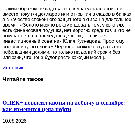
Таким образом, вкладываться в драгметалл стоит не
вместо покупки долларов или открытия вкладов в банках,
а в качестве спокойного защитного актива на длительное
время. «Золото можно рекомендовать тем, у кого уже
есть финансовая подушка, нет дорогих кредитов и кто не
покупает его на последние деньги», — считает
инвестиционный советник Юлия Кузнецова. Простому
россиянину, по словам Чернова, можно покупать его
небольшими долями, но только на долгий срок и без
иллюзии, что цена будет расти каждый месяц.
Источник
Читайте также
ОПЕК+ повысил квоты на добычу в сентябре:
как изменится цена нефти
10.08.2026