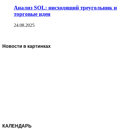
Анализ SOL: нисходящий треугольник и
торговые идеи
24.08.2025
Новости в картинках
КАЛЕНДАРЬ