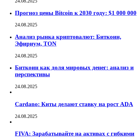
24.08.2025
Прогноз цены Bitcoin к 2030 году: $1 000 000
24.08.2025
Анализ рынка криптовалют: Биткоин,
Эфириум, TON
24.08.2025
Биткоин как доля мировых денег: анализ и
перспективы
24.08.2025
Cardano: Киты делают ставку на рост ADA
24.08.2025
FIVA: Зарабатывайте на активах с гибкими