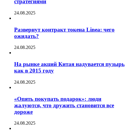
стратегиями
24.08.2025
Развернут контракт токена Linea: чего
ожидать?
24.08.2025
На рынке акций Китая надувается пузырь
как в 2015 году
24.08.2025
«Опять покупать подарок»: люди
жалуются, что дружить становится все
дороже
24.08.2025