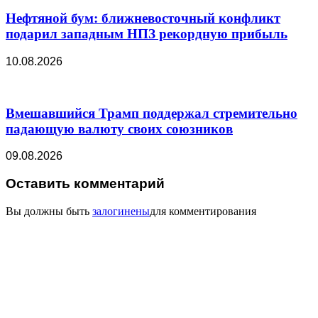
Нефтяной бум: ближневосточный конфликт
подарил западным НПЗ рекордную прибыль
10.08.2026
Вмешавшийся Трамп поддержал стремительно
падающую валюту своих союзников
09.08.2026
Оставить комментарий
Вы должны быть
залогинены
для комментирования