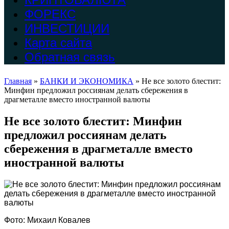
ФОРЕКС
ИНВЕСТИЦИИ
Карта сайта
Обратная связь
Главная
»
БАНКИ И ЭКОНОМИКА
»
Не все золото блестит:
Минфин предложил россиянам делать сбережения в
драгметалле вместо иностранной валюты
Не все золото блестит: Минфин
предложил россиянам делать
сбережения в драгметалле вместо
иностранной валюты
Фото: Михаил Ковалев