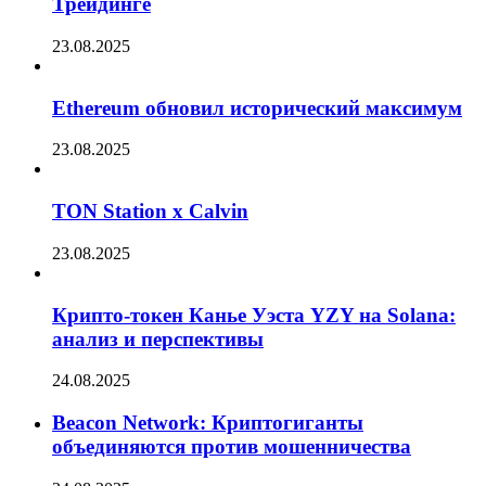
Трейдинге
23.08.2025
Ethereum обновил исторический максимум
23.08.2025
TON Station x Calvin
23.08.2025
Крипто-токен Канье Уэста YZY на Solana:
анализ и перспективы
24.08.2025
Beacon Network: Криптогиганты
объединяются против мошенничества