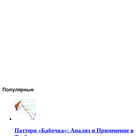
Популярные
Паттерн «Бабочка»: Анализ и Применение в