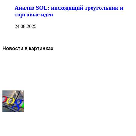
Анализ SOL: нисходящий треугольник и
торговые идеи
24.08.2025
Новости в картинках