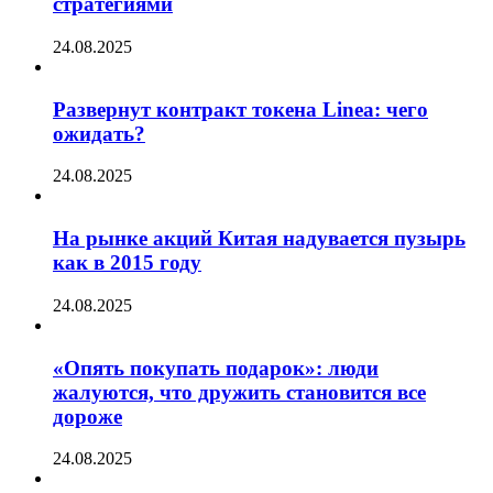
стратегиями
24.08.2025
Развернут контракт токена Linea: чего
ожидать?
24.08.2025
На рынке акций Китая надувается пузырь
как в 2015 году
24.08.2025
«Опять покупать подарок»: люди
жалуются, что дружить становится все
дороже
24.08.2025