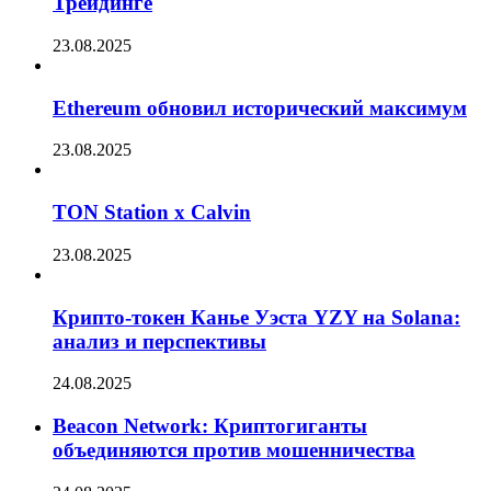
Трейдинге
23.08.2025
Ethereum обновил исторический максимум
23.08.2025
TON Station x Calvin
23.08.2025
Крипто-токен Канье Уэста YZY на Solana:
анализ и перспективы
24.08.2025
Beacon Network: Криптогиганты
объединяются против мошенничества