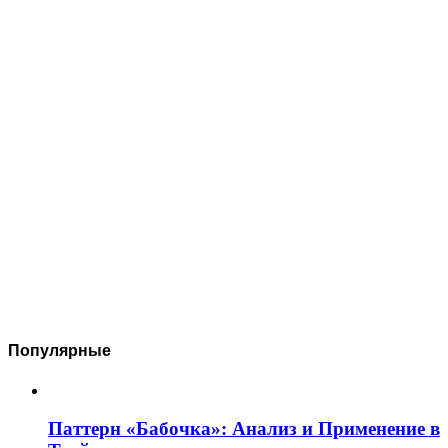
Популярные
Паттерн «Бабочка»: Анализ и Применение в