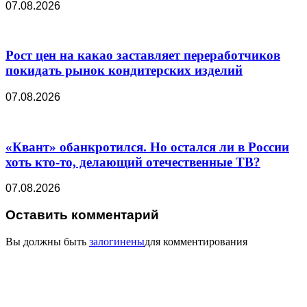
07.08.2026
Рост цен на какао заставляет переработчиков
покидать рынок кондитерских изделий
07.08.2026
«Квант» обанкротился. Но остался ли в России
хоть кто-то, делающий отечественные ТВ?
07.08.2026
Оставить комментарий
Вы должны быть
залогинены
для комментирования