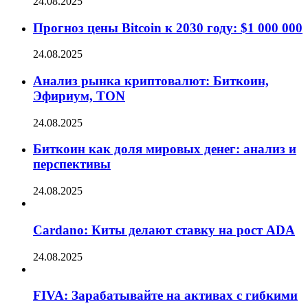
24.08.2025
Прогноз цены Bitcoin к 2030 году: $1 000 000
24.08.2025
Анализ рынка криптовалют: Биткоин,
Эфириум, TON
24.08.2025
Биткоин как доля мировых денег: анализ и
перспективы
24.08.2025
Cardano: Киты делают ставку на рост ADA
24.08.2025
FIVA: Зарабатывайте на активах с гибкими