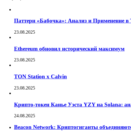
Паттерн «Бабочка»: Анализ и Применение в
23.08.2025
Ethereum обновил исторический максимум
23.08.2025
TON Station x Calvin
23.08.2025
Крипто-токен Канье Уэста YZY на Solana: а
24.08.2025
Beacon Network: Криптогиганты объединяют