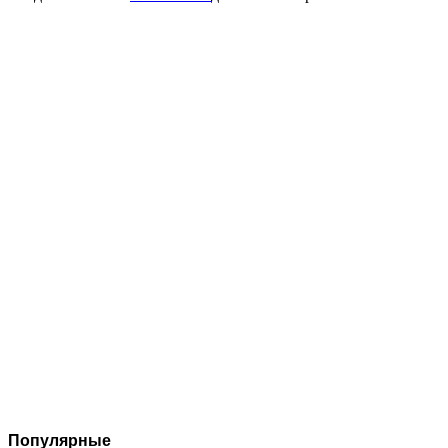
Популярные