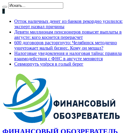
*
Отток наличных денег из банков рекордно усилился:
эксперт назвал причины
Девяти миллионам пенсионеров повысят выплаты в
августе: кого коснется перерасчет
600 договоров расторгнуто: Челябинск методично
уничтожает малый бизнес. Кому он мешал?
Налоговые уведомления и налоговая тайна: правила
взаимодействия с ФНС в августе меняются
Севморпуть упёрся в голый берег
ФИНАНСОВЫЙ ОБОЗРЕВАТЕЛЬ