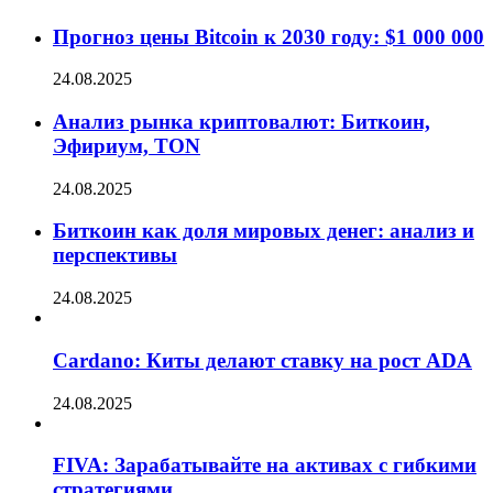
Прогноз цены Bitcoin к 2030 году: $1 000 000
24.08.2025
Анализ рынка криптовалют: Биткоин,
Эфириум, TON
24.08.2025
Биткоин как доля мировых денег: анализ и
перспективы
24.08.2025
Cardano: Киты делают ставку на рост ADA
24.08.2025
FIVA: Зарабатывайте на активах с гибкими
стратегиями