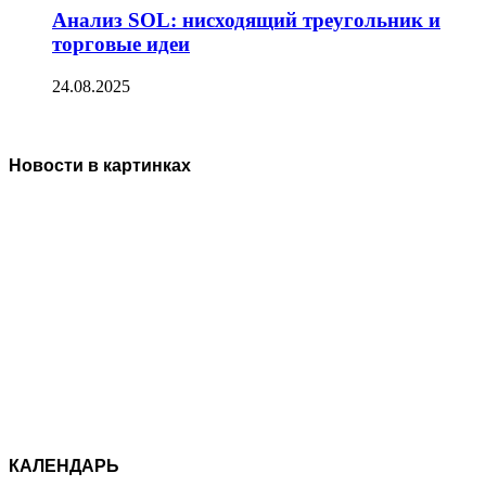
Анализ SOL: нисходящий треугольник и
торговые идеи
24.08.2025
Новости в картинках
КАЛЕНДАРЬ