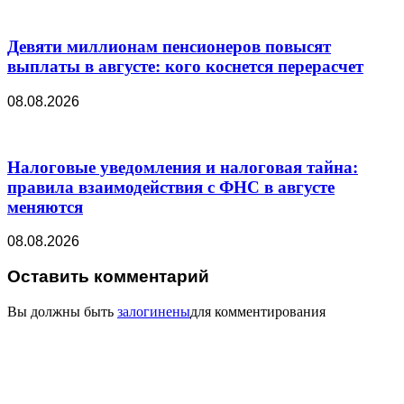
Девяти миллионам пенсионеров повысят
выплаты в августе: кого коснется перерасчет
08.08.2026
Налоговые уведомления и налоговая тайна:
правила взаимодействия с ФНС в августе
меняются
08.08.2026
Оставить комментарий
Вы должны быть
залогинены
для комментирования