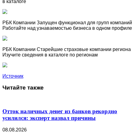
в каталоге
РБК Компании Запущен функционал для групп компаний
Работайте над узнаваемостью бизнеса в одном профиле
РБК Компании Старейшие страховые компании региона
Изучите сведения в каталоге по регионам
Источник
Читайте также
Отток наличных денег из банков рекордно
усилился: эксперт назвал причины
08.08.2026