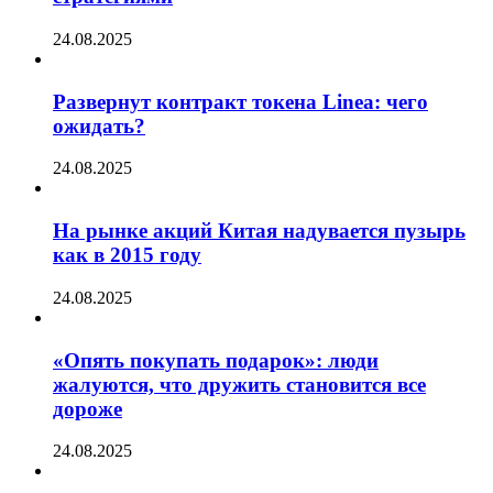
24.08.2025
Развернут контракт токена Linea: чего
ожидать?
24.08.2025
На рынке акций Китая надувается пузырь
как в 2015 году
24.08.2025
«Опять покупать подарок»: люди
жалуются, что дружить становится все
дороже
24.08.2025