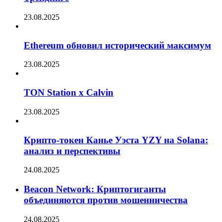
23.08.2025
Ethereum обновил исторический максимум
23.08.2025
TON Station x Calvin
23.08.2025
Крипто-токен Канье Уэста YZY на Solana:
анализ и перспективы
24.08.2025
Beacon Network: Криптогиганты
объединяются против мошенничества
24.08.2025