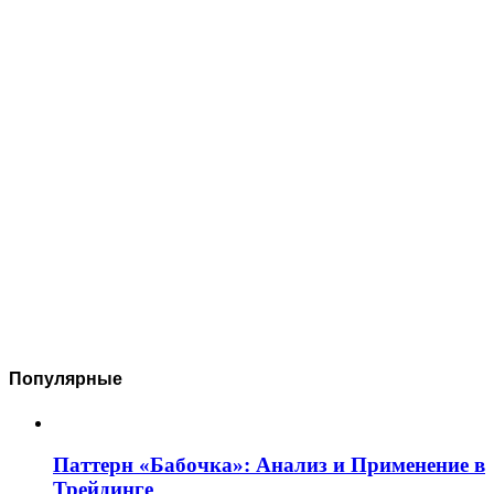
Популярные
Паттерн «Бабочка»: Анализ и Применение в
Трейдинге