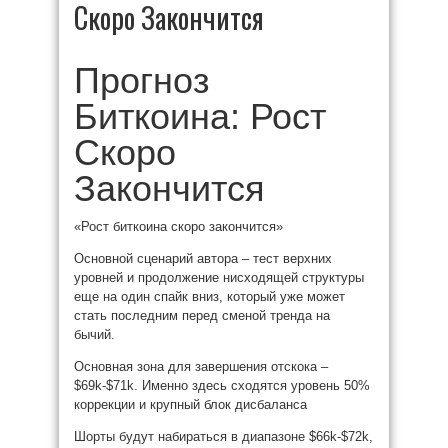
Скоро Закончится
Прогноз
Биткоина: Рост
Скоро
Закончится
«Рост биткоина скоро закончится»
Основной сценарий автора – тест верхних
уровней и продолжение нисходящей структуры
еще на один спайк вниз, который уже может
стать последним перед сменой тренда на
бычий.
Основная зона для завершения отскока –
$69k-$71k. Именно здесь сходятся уровень 50%
коррекции и крупный блок дисбаланса
Шорты будут набираться в диапазоне $66k-$72k,