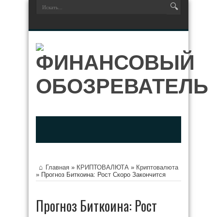
Главная
»
КРИПТОВАЛЮТА
»
Криптовалюта
»
Прогноз Биткоина: Рост Скоро Закончится
Прогноз Биткоина: Рост