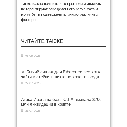
Также важно помнить, что прогнозы и анализы
не гарантируют определенного результата и
могут быть подвержены влиянию различных
факторов.
ЧИТАЙТЕ ТАКЖЕ
06.08.2026
🔼 Бычий сигнал для Ethereum: все хотят
зайти в стейкинг, никто не хочет выходит
22.07.2026
Атака Ирана на базы США вызвала $700
млн ликвидаций в крипте
21.07.2026