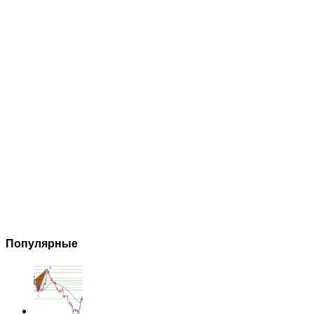
Популярные