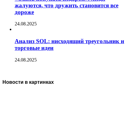
жалуются, что дружить становится все
дороже
24.08.2025
Анализ SOL: нисходящий треугольник и
торговые идеи
24.08.2025
Новости в картинках