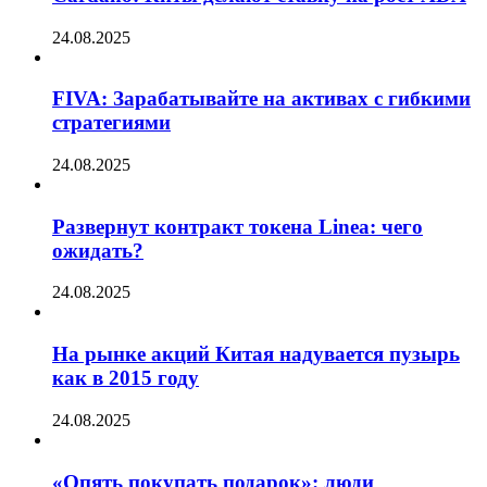
24.08.2025
FIVA: Зарабатывайте на активах с гибкими
стратегиями
24.08.2025
Развернут контракт токена Linea: чего
ожидать?
24.08.2025
На рынке акций Китая надувается пузырь
как в 2015 году
24.08.2025
«Опять покупать подарок»: люди