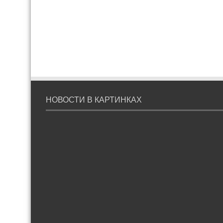
НОВОСТИ В КАРТИНКАХ