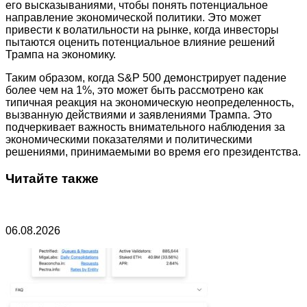
его высказываниями, чтобы понять потенциальное
направление экономической политики. Это может
привести к волатильности на рынке, когда инвесторы
пытаются оценить потенциальное влияние решений
Трампа на экономику.
Таким образом, когда S&P 500 демонстрирует падение
более чем на 1%, это может быть рассмотрено как
типичная реакция на экономическую неопределенность,
вызванную действиями и заявлениями Трампа. Это
подчеркивает важность внимательного наблюдения за
экономическими показателями и политическими
решениями, принимаемыми во время его президентства.
Читайте также
06.08.2026