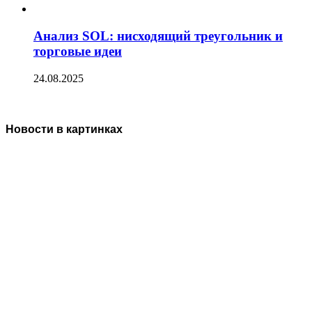
Анализ SOL: нисходящий треугольник и
торговые идеи
24.08.2025
Новости в картинках