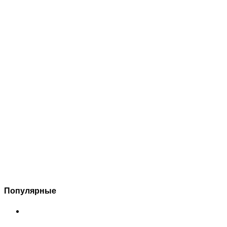
Популярные