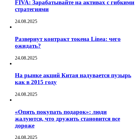
FIVA: Зарабатывайте на активах с гибкими
стратегиями
24.08.2025
Развернут контракт токена Linea: чего
ожидать?
24.08.2025
На рынке акций Китая надувается пузырь
как в 2015 году
24.08.2025
«Опять покупать подарок»: люди
жалуются, что дружить становится все
дороже
24.08.2025