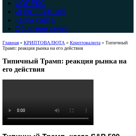
ФОРЕКС
ИНВЕСТИЦИИ
Карта сайта
Обратная связь
Главная
»
КРИПТОВАЛЮТА
»
Криптовалюта
»
Типичный
Трамп: реакция рынка на его действия
Типичный Трамп: реакция рынка на
его действия