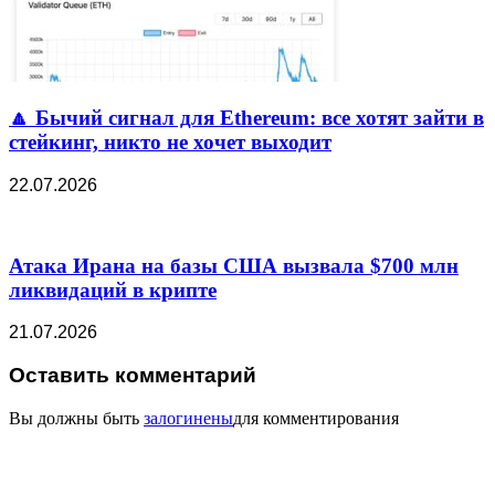
🔼 Бычий сигнал для Ethereum: все хотят зайти в
стейкинг, никто не хочет выходит
22.07.2026
Атака Ирана на базы США вызвала $700 млн
ликвидаций в крипте
21.07.2026
Оставить комментарий
Вы должны быть
залогинены
для комментирования