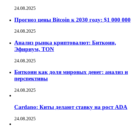
24.08.2025
Прогноз цены Bitcoin к 2030 году: $1 000 000
24.08.2025
Анализ рынка криптовалют: Биткоин,
Эфириум, TON
24.08.2025
Биткоин как доля мировых денег: анализ и
перспективы
24.08.2025
Cardano: Киты делают ставку на рост ADA
24.08.2025