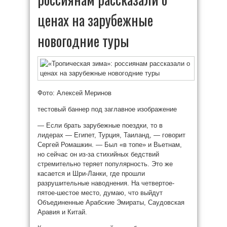
ценах на зарубежные
новогодние туры
Фото: Алексей Меринов
тестовый баннер под заглавное изображение
— Если брать зарубежные поездки, то в
лидерах — Египет, Турция, Таиланд, — говорит
Сергей Ромашкин. — Был «в топе» и Вьетнам,
но сейчас он из-за стихийных бедствий
стремительно теряет популярность. Это же
касается и Шри-Ланки, где прошли
разрушительные наводнения. На четвертое-
пятое-шестое место, думаю, что выйдут
Объединенные Арабские Эмираты, Саудовская
Аравия и Китай.