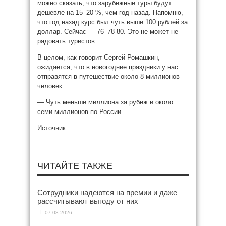
можно сказать, что зарубежные туры будут
дешевле на 15–20 %, чем год назад. Напомню,
что год назад курс был чуть выше 100 рублей за
доллар. Сейчас — 76–78-80. Это не может не
радовать туристов.
В целом, как говорит Сергей Ромашкин,
ожидается, что в новогодние праздники у нас
отправятся в путешествие около 8 миллионов
человек.
— Чуть меньше миллиона за рубеж и около
семи миллионов по России.
Источник
ЧИТАЙТЕ ТАКЖЕ
Сотрудники надеются на премии и даже
рассчитывают выгоду от них
07.08.2026