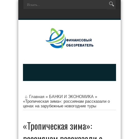
Главная
»
БАНКИ И ЭКОНОМИКА
»
«Тропическая зима»: россиянам рассказали о
ценах на зарубежные новогодние туры
«Тропическая зима»:
россиянам рассказали о