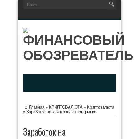
Главная
»
КРИПТОВАЛЮТА
»
Криптовалюта
»
Заработок на криптовалютном рынке
Заработок на