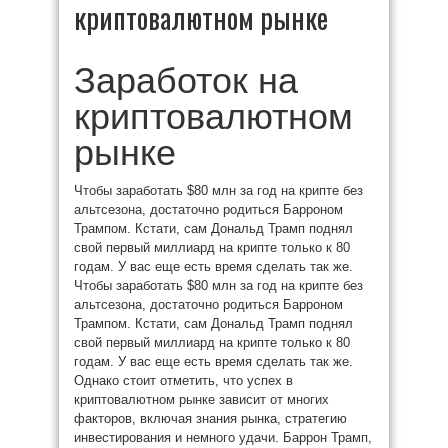
криптовалютном рынке
Заработок на
криптовалютном
рынке
Чтобы заработать $80 млн за год на крипте без
альтсезона, достаточно родиться Барроном
Трампом. Кстати, сам Дональд Трамп поднял
свой первый миллиард на крипте только к 80
годам. У вас еще есть время сделать так же.
Чтобы заработать $80 млн за год на крипте без
альтсезона, достаточно родиться Барроном
Трампом. Кстати, сам Дональд Трамп поднял
свой первый миллиард на крипте только к 80
годам. У вас еще есть время сделать так же.
Однако стоит отметить, что успех в
криптовалютном рынке зависит от многих
факторов, включая знания рынка, стратегию
инвестирования и немного удачи. Баррон Трамп,