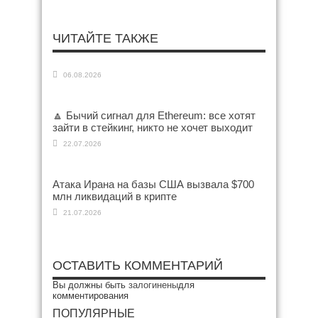
ЧИТАЙТЕ ТАКЖЕ
06.08.2026
🔼 Бычий сигнал для Ethereum: все хотят
зайти в стейкинг, никто не хочет выходит
22.07.2026
Атака Ирана на базы США вызвала $700
млн ликвидаций в крипте
21.07.2026
ОСТАВИТЬ КОММЕНТАРИЙ
Вы должны быть
залогинены
для
комментирования
ПОПУЛЯРНЫЕ