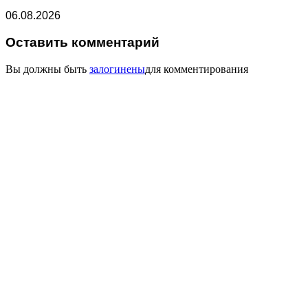
06.08.2026
Оставить комментарий
Вы должны быть
залогинены
для комментирования