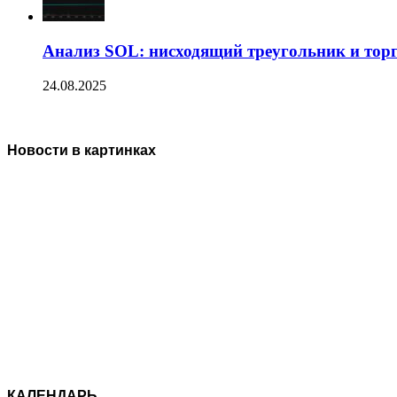
Анализ SOL: нисходящий треугольник и тор
24.08.2025
Новости в картинках
КАЛЕНДАРЬ