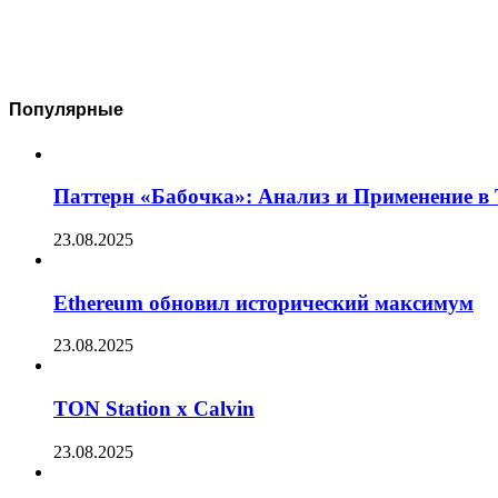
Популярные
Паттерн «Бабочка»: Анализ и Применение в
23.08.2025
Ethereum обновил исторический максимум
23.08.2025
TON Station x Calvin
23.08.2025