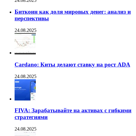
24.08.2025
Биткоин как доля мировых денег: анализ и
перспективы
24.08.2025
Cardano: Киты делают ставку на рост ADA
24.08.2025
FIVA: Зарабатывайте на активах с гибкими
стратегиями
24.08.2025