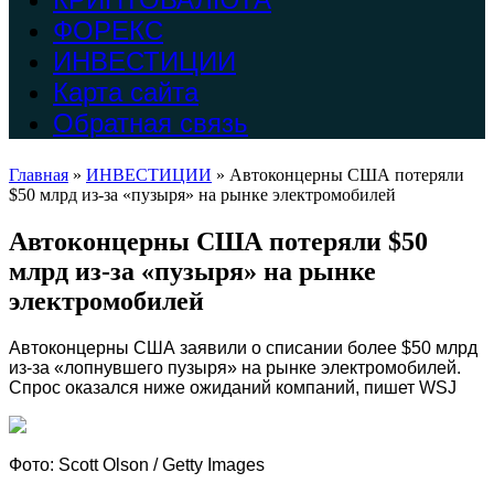
ФОРЕКС
ИНВЕСТИЦИИ
Карта сайта
Обратная связь
Главная
»
ИНВЕСТИЦИИ
»
Автоконцерны США потеряли
$50 млрд из-за «пузыря» на рынке электромобилей
Автоконцерны США потеряли $50
млрд из-за «пузыря» на рынке
электромобилей
Автоконцерны США заявили о списании более $50 млрд
из-за «лопнувшего пузыря» на рынке электромобилей.
Спрос оказался ниже ожиданий компаний, пишет WSJ
Фото: Scott Olson / Getty Images