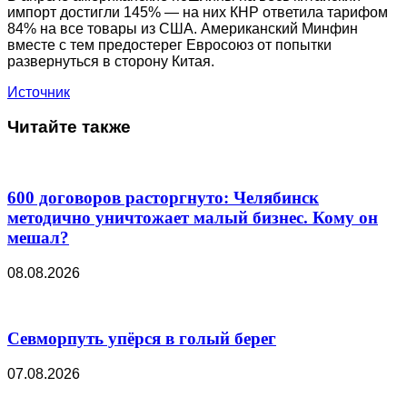
импорт достигли 145% — на них КНР ответила тарифом
84% на все товары из США. Американский Минфин
вместе с тем предостерег Евросоюз от попытки
развернуться в сторону Китая.
Источник
Читайте также
600 договоров расторгнуто: Челябинск
методично уничтожает малый бизнес. Кому он
мешал?
08.08.2026
Севморпуть упёрся в голый берег
07.08.2026