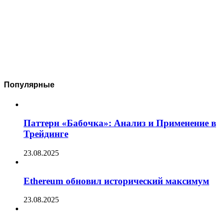
Популярные
Паттерн «Бабочка»: Анализ и Применение в
Трейдинге
23.08.2025
Ethereum обновил исторический максимум
23.08.2025