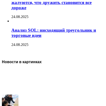
жалуются, что дружить становится все
дороже
24.08.2025
Анализ SOL: нисходящий треугольник и
торговые идеи
24.08.2025
Новости в картинках