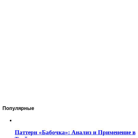
Популярные
Паттерн «Бабочка»: Анализ и Применение в