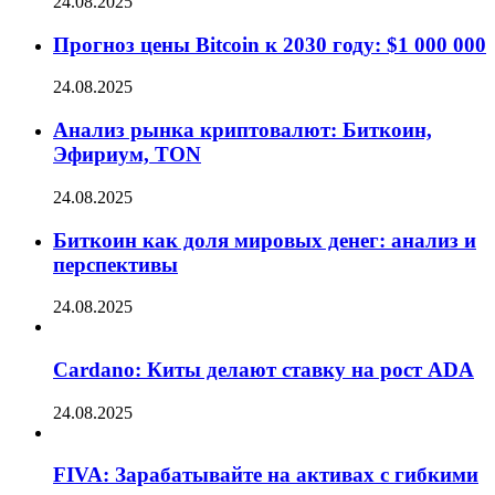
24.08.2025
Прогноз цены Bitcoin к 2030 году: $1 000 000
24.08.2025
Анализ рынка криптовалют: Биткоин,
Эфириум, TON
24.08.2025
Биткоин как доля мировых денег: анализ и
перспективы
24.08.2025
Cardano: Киты делают ставку на рост ADA
24.08.2025
FIVA: Зарабатывайте на активах с гибкими