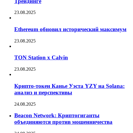
Трейдинге
23.08.2025
Ethereum обновил исторический максимум
23.08.2025
TON Station x Calvin
23.08.2025
Крипто-токен Канье Уэста YZY на Solana:
анализ и перспективы
24.08.2025
Beacon Network: Криптогиганты
объединяются против мошенничества