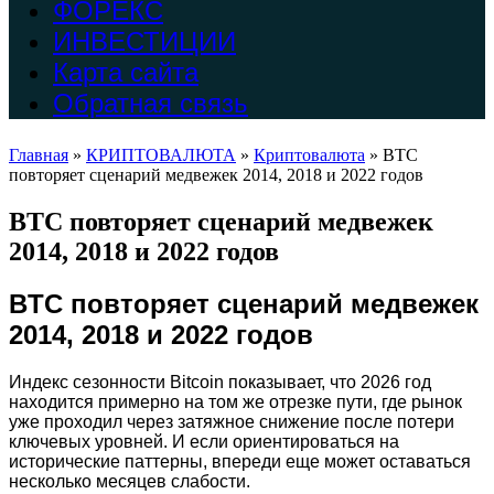
ФОРЕКС
ИНВЕСТИЦИИ
Карта сайта
Обратная связь
Главная
»
КРИПТОВАЛЮТА
»
Криптовалюта
»
BTC
повторяет сценарий медвежек 2014, 2018 и 2022 годов
BTC повторяет сценарий медвежек
2014, 2018 и 2022 годов
BTC повторяет сценарий медвежек
2014, 2018 и 2022 годов
Индекс сезонности Bitcoin показывает, что 2026 год
находится примерно на том же отрезке пути, где рынок
уже проходил через затяжное снижение после потери
ключевых уровней. И если ориентироваться на
исторические паттерны, впереди еще может оставаться
несколько месяцев слабости.