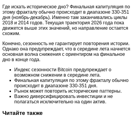
Где искать историческое дно? Финальная капитуляция по
этому фракталу обычно происходит в диапазоне 330-351
дня (ноябрь-декабрь). Именно там заканчивались циклы
2018 и 2014 годов. Текущая траектория 2026 года пока
движется выше этих значений, но направление остается
схожим.
Конечно, сезонность не гарантирует повторения истории.
Однако она предупреждает, что в середине лета начнется
основная волна снижения с ориентиром на финальное
дно в конце года.
Индекс сезонности Bitcoin предупреждает о
возможном снижении в середине лета.
Финальная капитуляция по этому фракталу обычно
происходит в диапазоне 330-351 дня.
Рынок может повторить исторические паттерны.
Важно диверсифицировать инвестиции и не
полагаться исключительно на один актив.
Читайте также