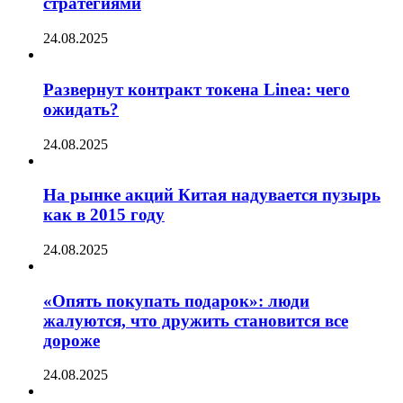
стратегиями
24.08.2025
Развернут контракт токена Linea: чего
ожидать?
24.08.2025
На рынке акций Китая надувается пузырь
как в 2015 году
24.08.2025
«Опять покупать подарок»: люди
жалуются, что дружить становится все
дороже
24.08.2025