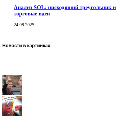
Анализ SOL: нисходящий треугольник и
торговые идеи
24.08.2025
Новости в картинках