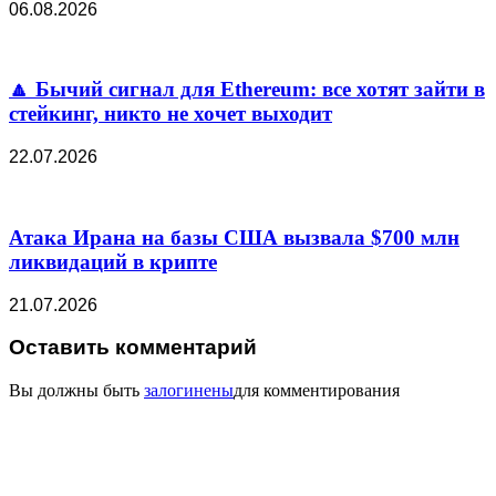
06.08.2026
🔼 Бычий сигнал для Ethereum: все хотят зайти в
стейкинг, никто не хочет выходит
22.07.2026
Атака Ирана на базы США вызвала $700 млн
ликвидаций в крипте
21.07.2026
Оставить комментарий
Вы должны быть
залогинены
для комментирования