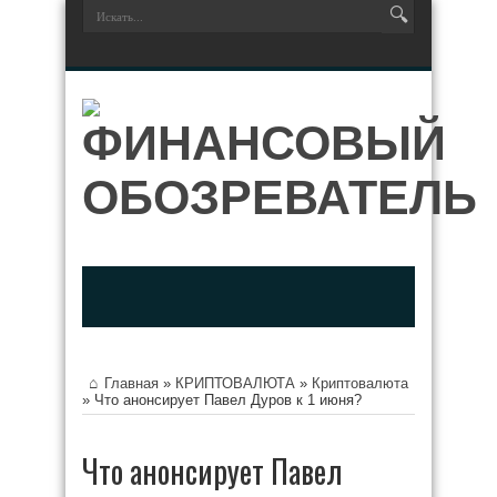
Главная
»
КРИПТОВАЛЮТА
»
Криптовалюта
»
Что анонсирует Павел Дуров к 1 июня?
Что анонсирует Павел