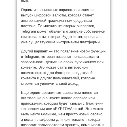
быть.
Одним из возможных вариантов является
выпуск цифровой валюты, которая станет
альтернативой традиционным средствам
платежа. По мнению некоторых экспертов,
Telegram может объявить о запуске собственной
криптовалюты, которая будет интегрирована в
уже существующие инструменты платформы.
Другой вариант — это появление новой функции
в Telegram, которая позволит пользователям
зарабатывать деньги на своих публикациях или
контенте. Это может стать интересной
возможностью для блогеров, создателей
контента и других пользователей, которые
стремятся увеличить свой доход.
Еще одним возможным вариантом является
объявление о выпуске нового сервиса или
приложения, который будет связан с блокчейн-
технологиями или кRYPTOVALютой. Это может
быть нечто большее, чем просто новый сервис,
а целая платформа для криптовалют, которая
позволит пользователям хранить, обменивать и