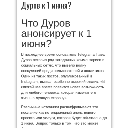
Дуров к 1 июня?
Что Дуров
анонсирует к 1
июня?
В последнее время основатель Telegramа Павел
Дуров оставил ряд загадочных комментариев в
социальных сетях, что вывело волну
спекуляций среди пользователей и аналитиков.
Один из таких постов, опубликованный в
Instagram, вызвал особенно широкий отклик: «В
ближайшее время появится новая возможность
для любого человека, которая изменит его
жизнь в лучшую сторону».
Различные источники расшифровывают это
послание как потенциальный анонс нового
проекта или услуги, которая будет объявлена до
1 июня. Вопрос только в том, что это может