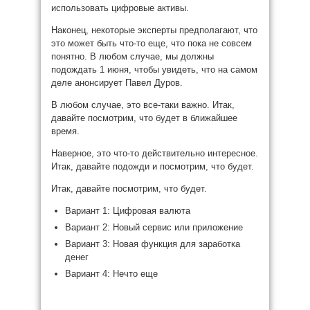
использовать цифровые активы.
Наконец, некоторые эксперты предполагают, что
это может быть что-то еще, что пока не совсем
понятно. В любом случае, мы должны
подождать 1 июня, чтобы увидеть, что на самом
деле анонсирует Павел Дуров.
В любом случае, это все-таки важно. Итак,
давайте посмотрим, что будет в ближайшее
время.
Наверное, это что-то действительно интересное.
Итак, давайте подожди и посмотрим, что будет.
Итак, давайте посмотрим, что будет.
Вариант 1: Цифровая валюта
Вариант 2: Новый сервис или приложение
Вариант 3: Новая функция для заработка
денег
Вариант 4: Нечто еще