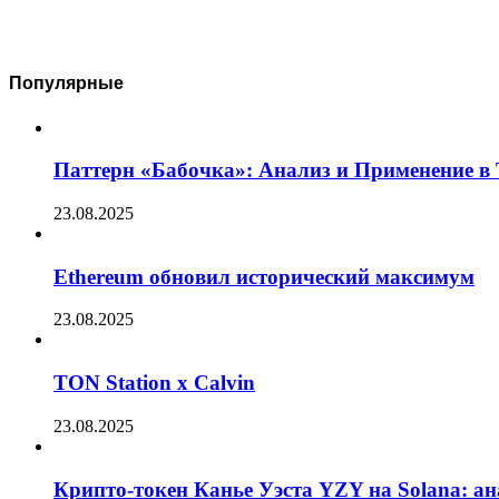
Популярные
Паттерн «Бабочка»: Анализ и Применение в
23.08.2025
Ethereum обновил исторический максимум
23.08.2025
TON Station x Calvin
23.08.2025
Крипто-токен Канье Уэста YZY на Solana: а