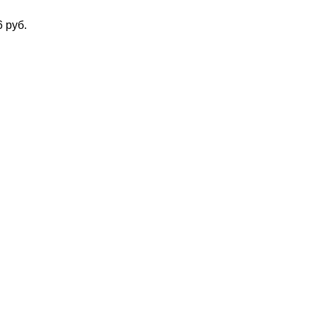
6 руб.