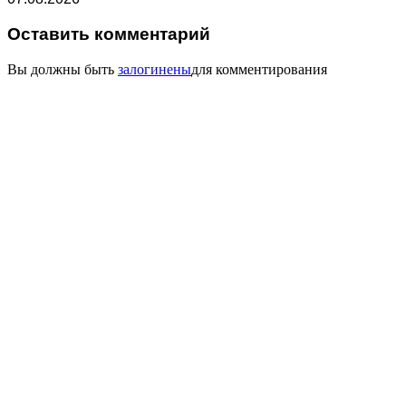
Оставить комментарий
Вы должны быть
залогинены
для комментирования