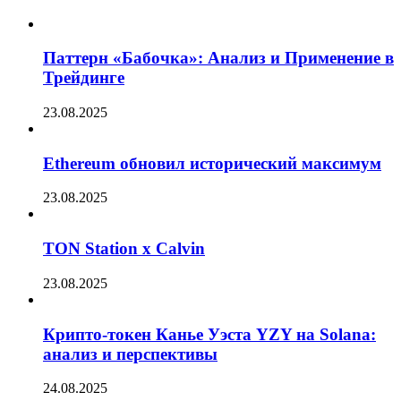
Паттерн «Бабочка»: Анализ и Применение в
Трейдинге
23.08.2025
Ethereum обновил исторический максимум
23.08.2025
TON Station x Calvin
23.08.2025
Крипто-токен Канье Уэста YZY на Solana:
анализ и перспективы
24.08.2025