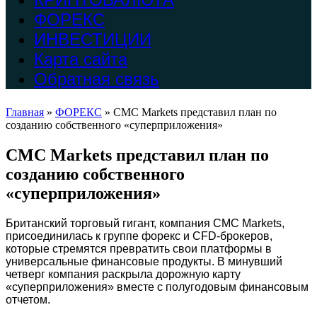
ФОРЕКС
ИНВЕСТИЦИИ
Карта сайта
Обратная связь
Главная
»
ФОРЕКС
»
CMC Markets представил план по
созданию собственного «суперприложения»
CMC Markets представил план по
созданию собственного
«суперприложения»
Британский торговый гигант, компания CMC Markets,
присоединилась к группе форекс и CFD-брокеров,
которые стремятся превратить свои платформы в
универсальные финансовые продукты. В минувший
четверг компания раскрыла дорожную карту
«суперприложения» вместе с полугодовым финансовым
отчетом.