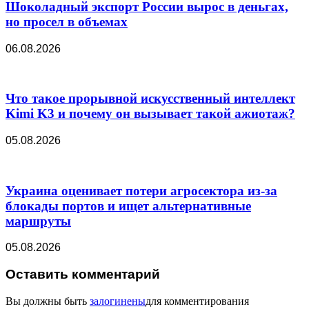
Шоколадный экспорт России вырос в деньгах,
но просел в объемах
06.08.2026
Что такое прорывной искусственный интеллект
Kimi K3 и почему он вызывает такой ажиотаж?
05.08.2026
Украина оценивает потери агросектора из-за
блокады портов и ищет альтернативные
маршруты
05.08.2026
Оставить комментарий
Вы должны быть
залогинены
для комментирования