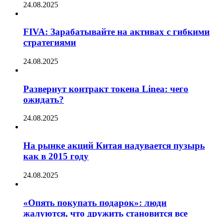
24.08.2025
FIVA: Зарабатывайте на активах с гибкими
стратегиями
24.08.2025
Развернут контракт токена Linea: чего
ожидать?
24.08.2025
На рынке акций Китая надувается пузырь
как в 2015 году
24.08.2025
«Опять покупать подарок»: люди
жалуются, что дружить становится все