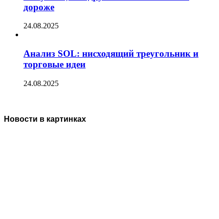
дороже
24.08.2025
Анализ SOL: нисходящий треугольник и
торговые идеи
24.08.2025
Новости в картинках