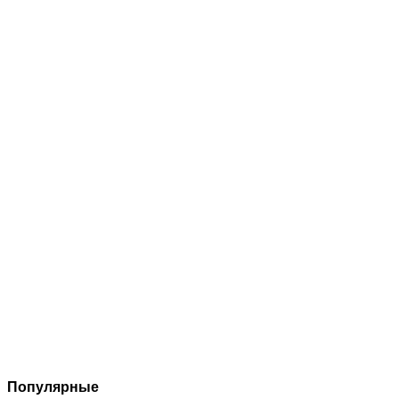
Популярные