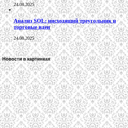
24.08.2025
Анализ SOL: нисходящий треугольник и
торговые идеи
24.08.2025
Новости в картинках