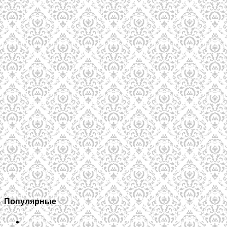
Популярные