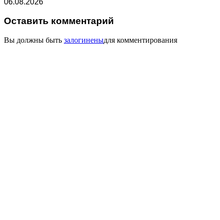
06.08.2026
Оставить комментарий
Вы должны быть
залогинены
для комментирования