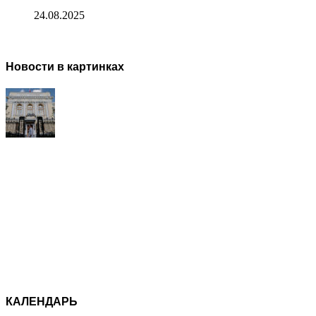
24.08.2025
Новости в картинках
КАЛЕНДАРЬ