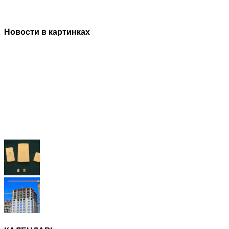
Новости в картинках