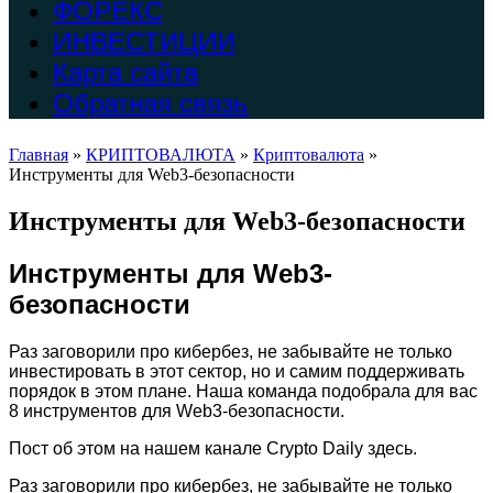
ФОРЕКС
ИНВЕСТИЦИИ
Карта сайта
Обратная связь
Главная
»
КРИПТОВАЛЮТА
»
Криптовалюта
»
Инструменты для Web3-безопасности
Инструменты для Web3-безопасности
Инструменты для Web3-
безопасности
Раз заговорили про кибербез, не забывайте не только
инвестировать в этот сектор, но и самим поддерживать
порядок в этом плане. Наша команда подобрала для вас
8 инструментов для Web3-безопасности.
Пост об этом на нашем канале Crypto Daily здесь.
Раз заговорили про кибербез, не забывайте не только