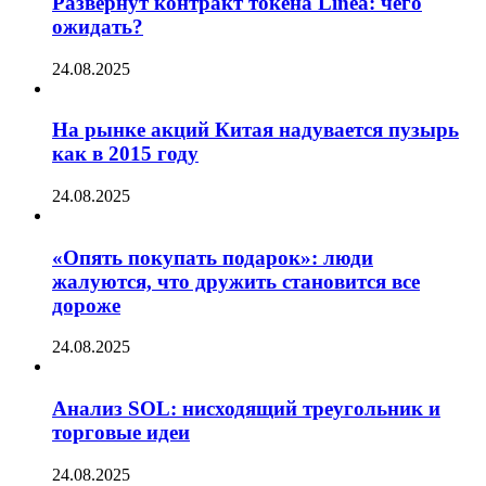
Развернут контракт токена Linea: чего
ожидать?
24.08.2025
На рынке акций Китая надувается пузырь
как в 2015 году
24.08.2025
«Опять покупать подарок»: люди
жалуются, что дружить становится все
дороже
24.08.2025
Анализ SOL: нисходящий треугольник и
торговые идеи
24.08.2025