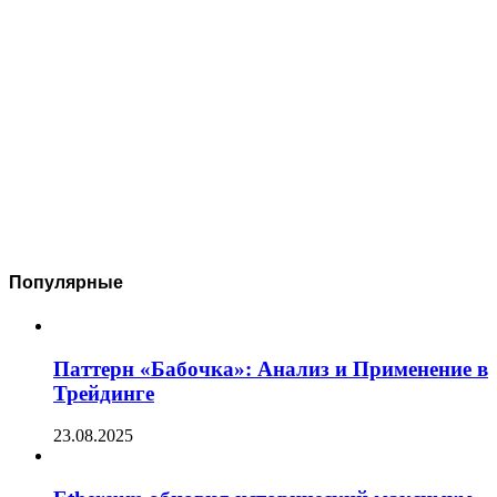
Популярные
Паттерн «Бабочка»: Анализ и Применение в
Трейдинге
23.08.2025