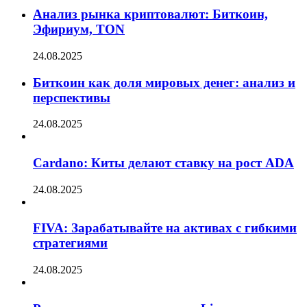
Анализ рынка криптовалют: Биткоин,
Эфириум, TON
24.08.2025
Биткоин как доля мировых денег: анализ и
перспективы
24.08.2025
Cardano: Киты делают ставку на рост ADA
24.08.2025
FIVA: Зарабатывайте на активах с гибкими
стратегиями
24.08.2025