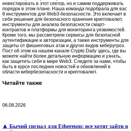
инвестировать в этот сектор, но и самим поддерживать
порядок в этом плане. Наша команда подобрала для вас
8 инструментов для Web3-безопасности. Это включает в
себя решения для безопасного хранения криптовалют,
инструменты для анализа безопасности смарт-
контрактов и платформы для мониторинга уязвимостей.
Кроме того, мы рассмотрели сервисы для безопасной
аутентификации и авторизации, а также инструменты для
защиты от фишинговых атак и других видов киберугроз.
Пост об этом на нашем канале Crypto Daily здесь, где вы
можете найти более детальную информацию и узнать,
как защитить себя в мире Web3. Следите за нами, чтобы
быть в курсе последних новостей и обновлений в
области кибербезопасности и криптовалют.
Читайте также
06.08.2026
🔼 Бычий сигнал для Ethereum: все хотят зайти в