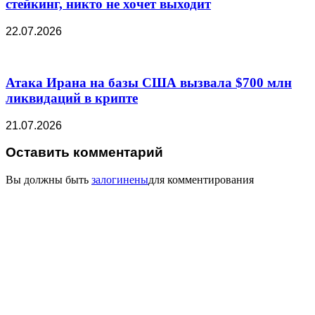
стейкинг, никто не хочет выходит
22.07.2026
Атака Ирана на базы США вызвала $700 млн
ликвидаций в крипте
21.07.2026
Оставить комментарий
Вы должны быть
залогинены
для комментирования