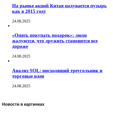
На рынке акций Китая надувается пузырь
как в 2015 году
24.08.2025
«Опять покупать подарок»: люди
жалуются, что дружить становится все
дороже
24.08.2025
Анализ SOL: нисходящий треугольник и
торговые идеи
24.08.2025
Новости в картинках