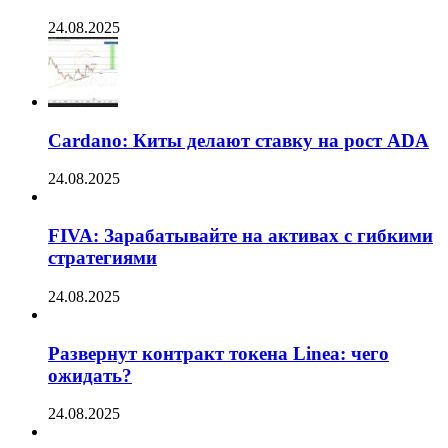
24.08.2025
Cardano: Киты делают ставку на рост ADA
24.08.2025
FIVA: Зарабатывайте на активах с гибкими
стратегиями
24.08.2025
Развернут контракт токена Linea: чего
ожидать?
24.08.2025