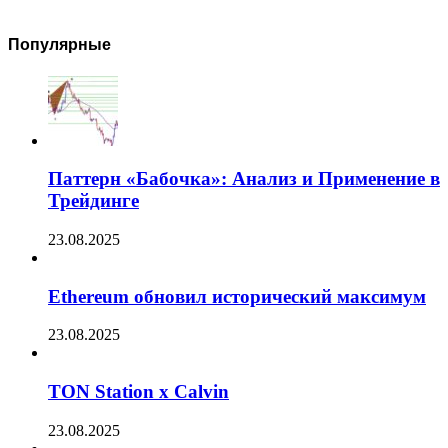
Популярные
Паттерн «Бабочка»: Анализ и Применение в
Трейдинге
23.08.2025
Ethereum обновил исторический максимум
23.08.2025
TON Station x Calvin
23.08.2025