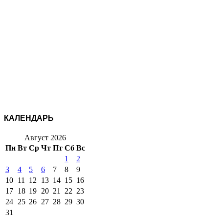
КАЛЕНДАРЬ
Август 2026
Пн
Вт
Ср
Чт
Пт
Сб
Вс
1
2
3
4
5
6
7
8
9
10
11
12
13
14
15
16
17
18
19
20
21
22
23
24
25
26
27
28
29
30
31