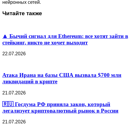
нейронных сетей.
Читайте также
🔼 Бычий сигнал для Ethereum: все хотят зайти в
стейкинг, никто не хочет выходит
22.07.2026
Атака Ирана на базы США вызвала $700 млн
ликвидаций в крипте
21.07.2026
🇷🇺 Госдума РФ приняла закон, который
легализует криптовалютный рынок в России
21.07.2026