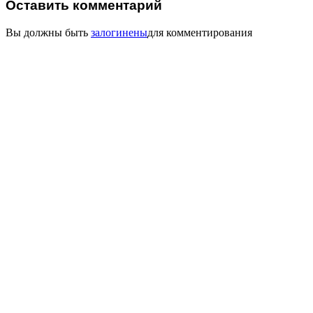
Оставить комментарий
Вы должны быть
залогинены
для комментирования