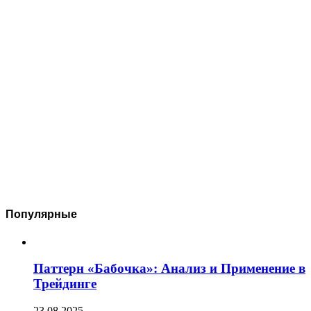
Популярные
Паттерн «Бабочка»: Анализ и Применение в
Трейдинге
23.08.2025