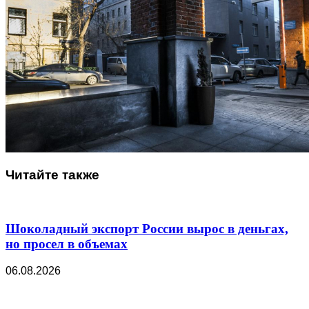
Читайте также
Шоколадный экспорт России вырос в деньгах,
но просел в объемах
06.08.2026