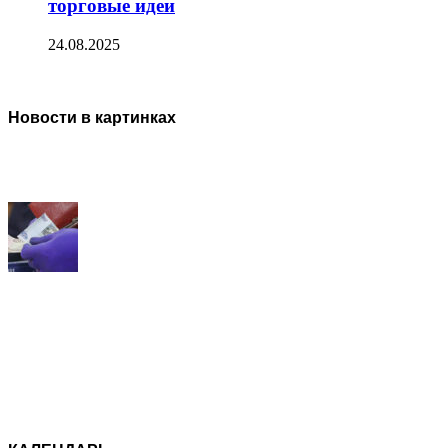
торговые идеи
24.08.2025
Новости в картинках