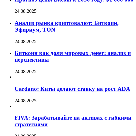
24.08.2025
Анализ рынка криптовалют: Биткоин,
Эфириум, TON
24.08.2025
Биткоин как доля мировых денег: анализ и
перспективы
24.08.2025
Cardano: Киты делают ставку на рост ADA
24.08.2025
FIVA: Зарабатывайте на активах с гибкими
стратегиями