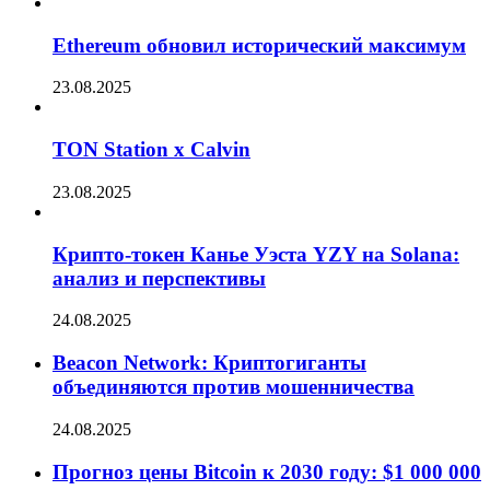
Ethereum обновил исторический максимум
23.08.2025
TON Station x Calvin
23.08.2025
Крипто-токен Канье Уэста YZY на Solana:
анализ и перспективы
24.08.2025
Beacon Network: Криптогиганты
объединяются против мошенничества
24.08.2025
Прогноз цены Bitcoin к 2030 году: $1 000 000