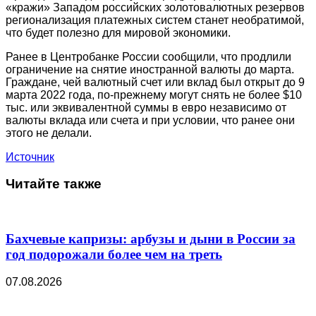
«кражи» Западом российских золотовалютных резервов
регионализация платежных систем станет необратимой,
что будет полезно для мировой экономики.
Ранее в Центробанке России сообщили, что продлили
ограничение на снятие иностранной валюты до марта.
Граждане, чей валютный счет или вклад был открыт до 9
марта 2022 года, по-прежнему могут снять не более $10
тыс. или эквивалентной суммы в евро независимо от
валюты вклада или счета и при условии, что ранее они
этого не делали.
Источник
Читайте также
Бахчевые капризы: арбузы и дыни в России за
год подорожали более чем на треть
07.08.2026