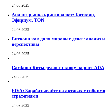
24.08.2025
Анализ рынка криптовалют: Биткоин,
Эфириум, TON
24.08.2025
Биткоин как доля мировых денег: анализ и
перспективы
24.08.2025
Cardano: Киты делают ставку на рост ADA
24.08.2025
FIVA: Зарабатывайте на активах с гибкими
стратегиями
24.08.2025