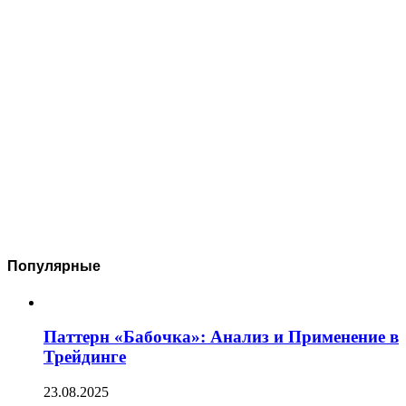
Популярные
Паттерн «Бабочка»: Анализ и Применение в
Трейдинге
23.08.2025