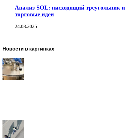
Анализ SOL: нисходящий треугольник и
торговые идеи
24.08.2025
Новости в картинках