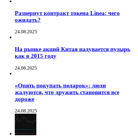
Развернут контракт токена Linea: чего
ожидать?
24.08.2025
На рынке акций Китая надувается пузырь
как в 2015 году
24.08.2025
«Опять покупать подарок»: люди
жалуются, что дружить становится все
дороже
24.08.2025