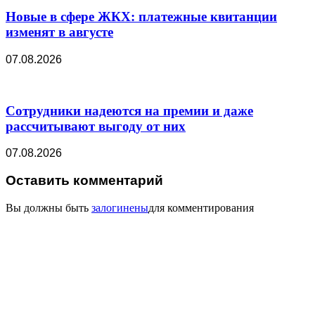
Новые в сфере ЖКХ: платежные квитанции
изменят в августе
07.08.2026
Сотрудники надеются на премии и даже
рассчитывают выгоду от них
07.08.2026
Оставить комментарий
Вы должны быть
залогинены
для комментирования