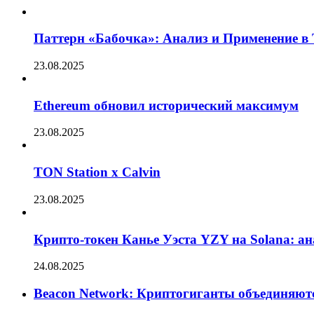
Паттерн «Бабочка»: Анализ и Применение в
23.08.2025
Ethereum обновил исторический максимум
23.08.2025
TON Station x Calvin
23.08.2025
Крипто-токен Канье Уэста YZY на Solana: а
24.08.2025
Beacon Network: Криптогиганты объединяют