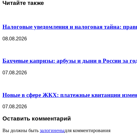
Читайте также
Налоговые уведомления и налоговая тайна: прав
08.08.2026
Бахчевые капризы: арбузы и дыни в России за го
07.08.2026
Новые в сфере ЖКХ: платежные квитанции изменя
07.08.2026
Оставить комментарий
Вы должны быть
залогинены
для комментирования