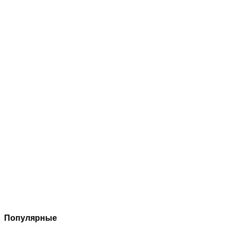
Популярные