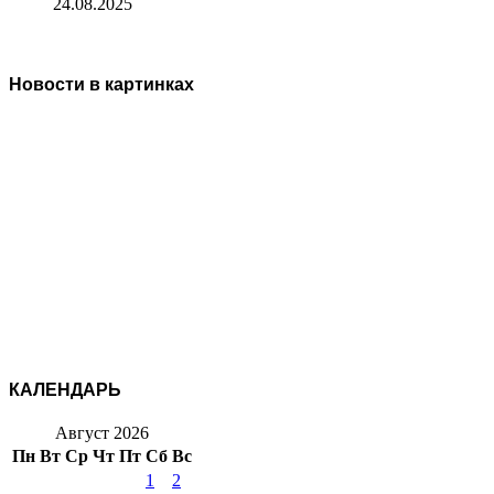
24.08.2025
Новости в картинках
КАЛЕНДАРЬ
Август 2026
Пн
Вт
Ср
Чт
Пт
Сб
Вс
1
2