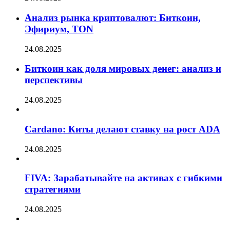
Анализ рынка криптовалют: Биткоин,
Эфириум, TON
24.08.2025
Биткоин как доля мировых денег: анализ и
перспективы
24.08.2025
Cardano: Киты делают ставку на рост ADA
24.08.2025
FIVA: Зарабатывайте на активах с гибкими
стратегиями
24.08.2025