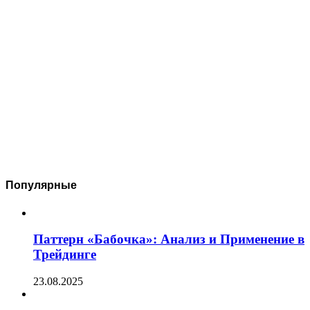
Популярные
Паттерн «Бабочка»: Анализ и Применение в
Трейдинге
23.08.2025