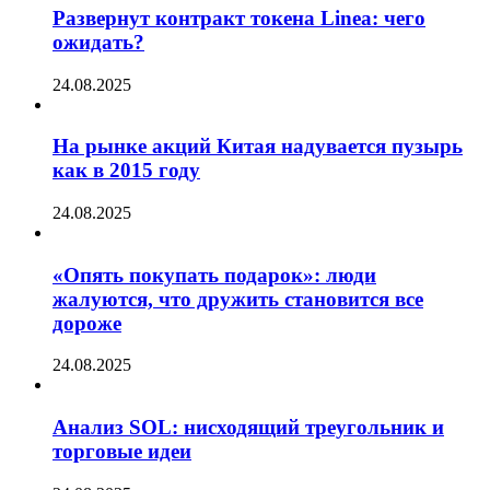
Развернут контракт токена Linea: чего
ожидать?
24.08.2025
На рынке акций Китая надувается пузырь
как в 2015 году
24.08.2025
«Опять покупать подарок»: люди
жалуются, что дружить становится все
дороже
24.08.2025
Анализ SOL: нисходящий треугольник и
торговые идеи