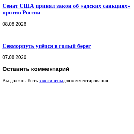
Сенат США принял закон об «адских санкциях»
против России
08.08.2026
Севморпуть упёрся в голый берег
07.08.2026
Оставить комментарий
Вы должны быть
залогинены
для комментирования