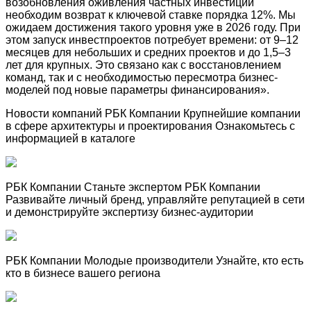
возобновления оживления частных инвестиций
необходим возврат к ключевой ставке порядка 12%. Мы
ожидаем достижения такого уровня уже в 2026 году. При
этом запуск инвестпроектов потребует времени: от 9–12
месяцев для небольших и средних проектов и до 1,5–3
лет для крупных. Это связано как с восстановлением
команд, так и с необходимостью пересмотра бизнес-
моделей под новые параметры финансирования».
Новости компаний РБК Компании Крупнейшие компании
в сфере архитектуры и проектирования Ознакомьтесь с
информацией в каталоге
РБК Компании Станьте экспертом РБК Компании
Развивайте личный бренд, управляйте репутацией в сети
и демонстрируйте экспертизу бизнес-аудитории
РБК Компании Молодые производители Узнайте, кто есть
кто в бизнесе вашего региона