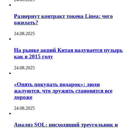
Развернут контракт токена Linea: чего
ожидать?
24.08.2025
На рынке акций Китая надувается пузырь
как в 2015 году
24.08.2025
«Опять покупать подарок»: люди
жалуются, что дружить становится все
дороже
24.08.2025
Анализ SOL: нисходящий треугольник и