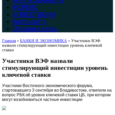
ФОРЕКС
ИНВЕСТИЦИИ
Карта сайта
Обратная связь
Главная
»
БАНКИ И ЭКОНОМИКА
»
Участники ВЭФ
назвали стимулирующий инвестиции уровень ключевой
ставки
Участники ВЭФ назвали
стимулирующий инвестиции уровень
ключевой ставки
Участники Восточного экономического форума,
стартовавшего 3 сентября во Владивостоке, ответили на
вопрос РБК об уровне ключевой ставки ЦБ, при котором
могут возобновиться частные инвестиции