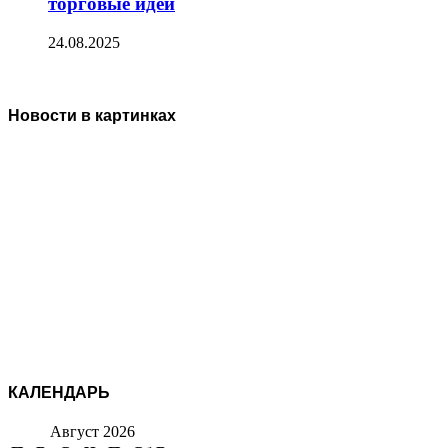
торговые идеи
24.08.2025
Новости в картинках
КАЛЕНДАРЬ
Август 2026