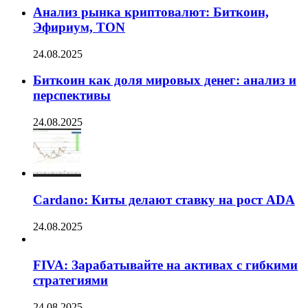
Анализ рынка криптовалют: Биткоин,
Эфириум, TON
24.08.2025
Биткоин как доля мировых денег: анализ и
перспективы
24.08.2025
Cardano: Киты делают ставку на рост ADA
24.08.2025
FIVA: Зарабатывайте на активах с гибкими
стратегиями
24.08.2025