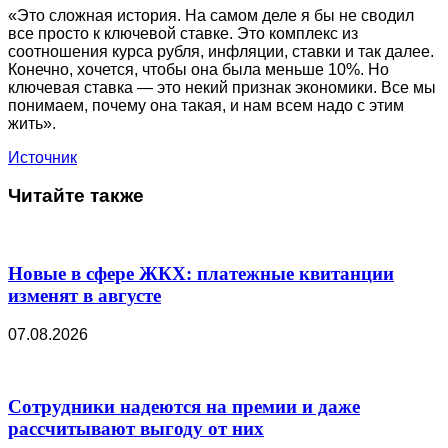
«Это сложная история. На самом деле я бы не сводил
все просто к ключевой ставке. Это комплекс из
соотношения курса рубля, инфляции, ставки и так далее.
Конечно, хочется, чтобы она была меньше 10%. Но
ключевая ставка — это некий признак экономики. Все мы
понимаем, почему она такая, и нам всем надо с этим
жить».
Источник
Читайте также
Новые в сфере ЖКХ: платежные квитанции
изменят в августе
07.08.2026
Сотрудники надеются на премии и даже
рассчитывают выгоду от них