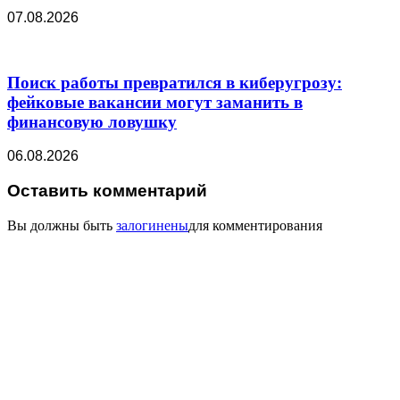
07.08.2026
Поиск работы превратился в киберугрозу:
фейковые вакансии могут заманить в
финансовую ловушку
06.08.2026
Оставить комментарий
Вы должны быть
залогинены
для комментирования