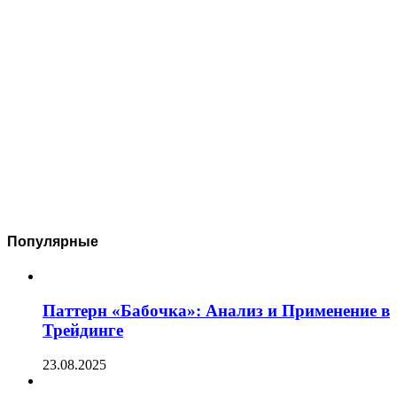
Популярные
Паттерн «Бабочка»: Анализ и Применение в
Трейдинге
23.08.2025