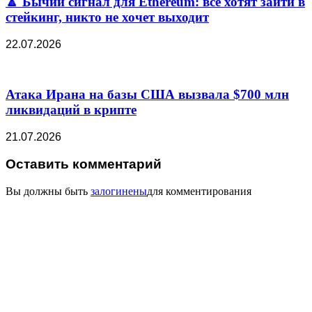
🔼 Бычий сигнал для Ethereum: все хотят зайти в
стейкинг, никто не хочет выходит
22.07.2026
Атака Ирана на базы США вызвала $700 млн
ликвидаций в крипте
21.07.2026
Оставить комментарий
Вы должны быть
залогинены
для комментирования