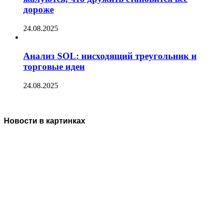
дороже
24.08.2025
Анализ SOL: нисходящий треугольник и
торговые идеи
24.08.2025
Новости в картинках