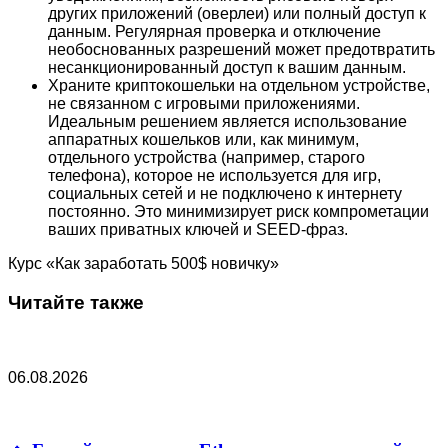
других приложений (оверлеи) или полный доступ к
данным. Регулярная проверка и отключение
необоснованных разрешений может предотвратить
несанкционированный доступ к вашим данным.
Храните криптокошельки на отдельном устройстве,
не связанном с игровыми приложениями.
Идеальным решением является использование
аппаратных кошельков или, как минимум,
отдельного устройства (например, старого
телефона), которое не используется для игр,
социальных сетей и не подключено к интернету
постоянно. Это минимизирует риск компрометации
ваших приватных ключей и SEED-фраз.
Курс «Как заработать 500$ новичку»
Читайте также
06.08.2026