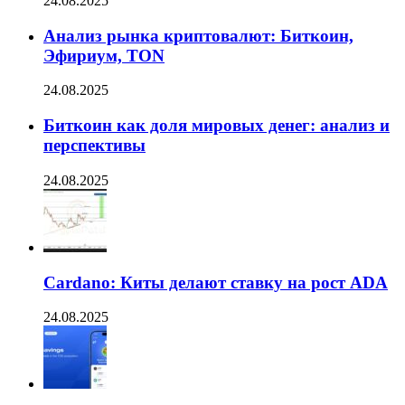
24.08.2025
Анализ рынка криптовалют: Биткоин,
Эфириум, TON
24.08.2025
Биткоин как доля мировых денег: анализ и
перспективы
24.08.2025
Cardano: Киты делают ставку на рост ADA
24.08.2025