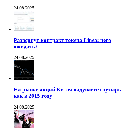
24.08.2025
Развернут контракт токена Linea: чего
ожидать?
24.08.2025
На рынке акций Китая надувается пузырь
как в 2015 году
24.08.2025