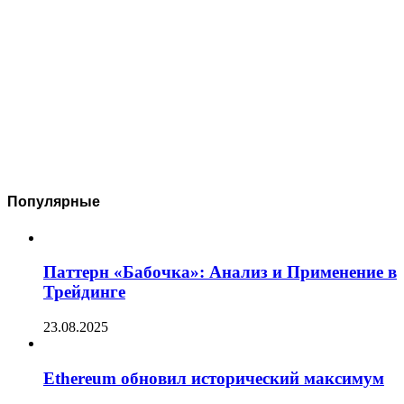
Популярные
Паттерн «Бабочка»: Анализ и Применение в
Трейдинге
23.08.2025
Ethereum обновил исторический максимум