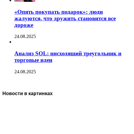
«Опять покупать подарок»: люди
жалуются, что дружить становится все
дороже
24.08.2025
Анализ SOL: нисходящий треугольник и
торговые идеи
24.08.2025
Новости в картинках