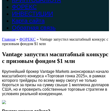
ФОРЕКС
ИНВЕСТИЦИИ
Карта сайта
Обратная связь
Главная
»
ФОРЕКС
»
Vantage запустил масштабный конкурс с
призовым фондом $1 млн
Vantage запустил масштабный конкурс
с призовым фондом $1 млн
Крупнейший брокер Vantage Markets анонсировал начало
масштабного конкурса «Торговая гонка 2025», в рамках
которого трейдеры по всему миру смогут не только
бороться за призы на сумму свыше 1 миллиона долларов
США, но и проверить собственные торговые стратегии в
условиях реальной конкуренции.