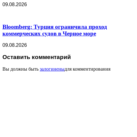
09.08.2026
Bloomberg: Турция ограничила проход
коммерческих судов в Черное море
09.08.2026
Оставить комментарий
Вы должны быть
залогинены
для комментирования