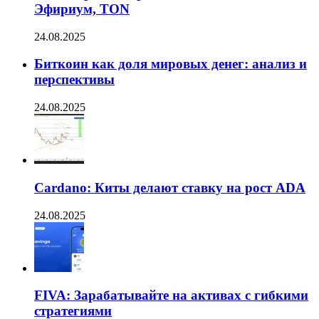
Эфириум, TON
24.08.2025
Биткоин как доля мировых денег: анализ и
перспективы
24.08.2025
Cardano: Киты делают ставку на рост ADA
24.08.2025
FIVA: Зарабатывайте на активах с гибкими
стратегиями