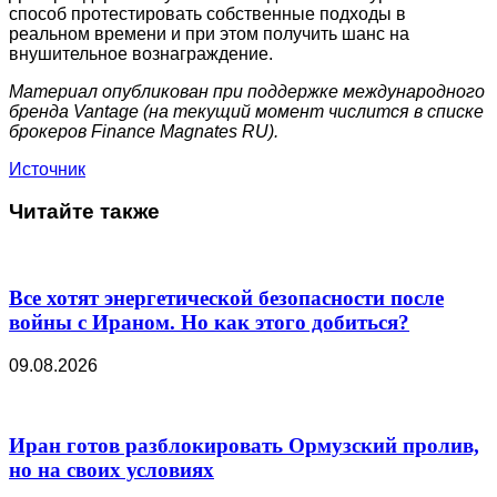
способ протестировать собственные подходы в
реальном времени и при этом получить шанс на
внушительное вознаграждение.
Материал опубликован при поддержке международного
бренда Vantage (на текущий момент числится в списке
брокеров Finance Magnates RU).
Источник
Читайте также
Все хотят энергетической безопасности после
войны с Ираном. Но как этого добиться?
09.08.2026
Иран готов разблокировать Ормузский пролив,
но на своих условиях