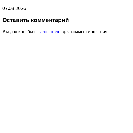
07.08.2026
Оставить комментарий
Вы должны быть
залогинены
для комментирования