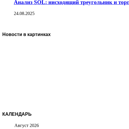
Анализ SOL: нисходящий треугольник и тор
24.08.2025
Новости в картинках
КАЛЕНДАРЬ
Август 2026