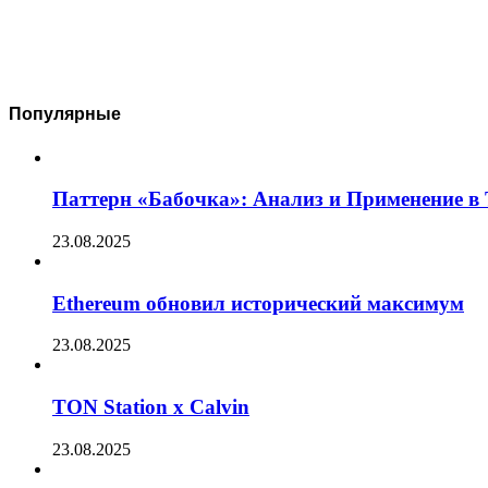
Популярные
Паттерн «Бабочка»: Анализ и Применение в
23.08.2025
Ethereum обновил исторический максимум
23.08.2025
TON Station x Calvin
23.08.2025