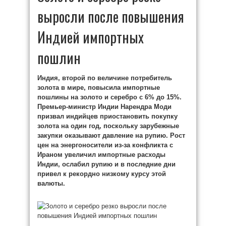
выросли после повышения
Индией импортных
пошлин
Индия, второй по величине потребитель
золота в мире, повысила импортные
пошлины на золото и серебро с 6% до 15%.
Премьер-министр Индии Нарендра Моди
призвал индийцев приостановить покупку
золота на один год, поскольку зарубежные
закупки оказывают давление на рупию. Рост
цен на энергоносители из-за конфликта с
Ираном увеличил импортные расходы
Индии, ослабил рупию и в последние дни
привел к рекордно низкому курсу этой
валюты.