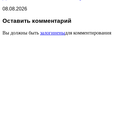
08.08.2026
Оставить комментарий
Вы должны быть
залогинены
для комментирования