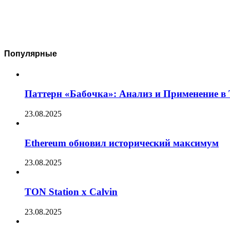
Популярные
Паттерн «Бабочка»: Анализ и Применение в
23.08.2025
Ethereum обновил исторический максимум
23.08.2025
TON Station x Calvin
23.08.2025