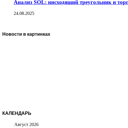
Анализ SOL: нисходящий треугольник и тор
24.08.2025
Новости в картинках
КАЛЕНДАРЬ
Август 2026