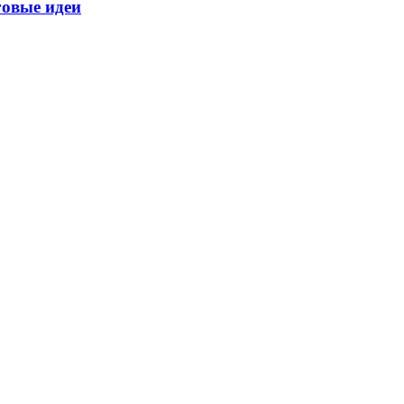
говые идеи