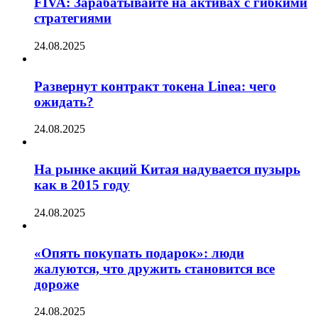
FIVA: Зарабатывайте на активах с гибкими
стратегиями
24.08.2025
Развернут контракт токена Linea: чего
ожидать?
24.08.2025
На рынке акций Китая надувается пузырь
как в 2015 году
24.08.2025
«Опять покупать подарок»: люди
жалуются, что дружить становится все
дороже
24.08.2025