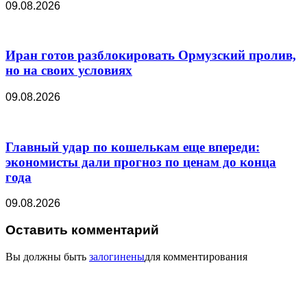
09.08.2026
Иран готов разблокировать Ормузский пролив,
но на своих условиях
09.08.2026
Главный удар по кошелькам еще впереди:
экономисты дали прогноз по ценам до конца
года
09.08.2026
Оставить комментарий
Вы должны быть
залогинены
для комментирования