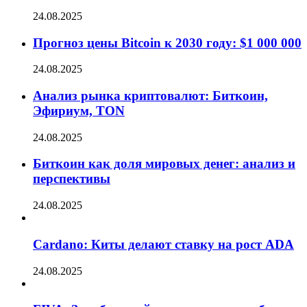
24.08.2025
Прогноз цены Bitcoin к 2030 году: $1 000 000
24.08.2025
Анализ рынка криптовалют: Биткоин,
Эфириум, TON
24.08.2025
Биткоин как доля мировых денег: анализ и
перспективы
24.08.2025
Cardano: Киты делают ставку на рост ADA
24.08.2025