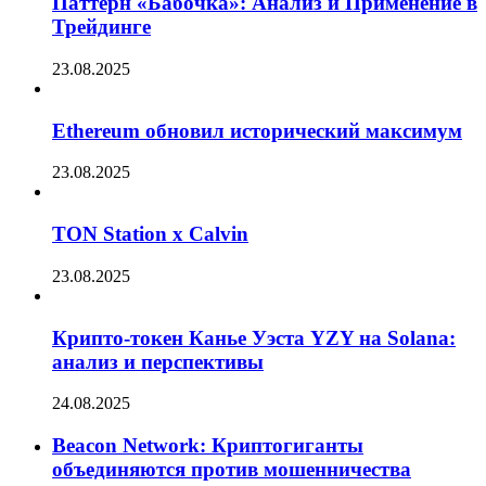
Паттерн «Бабочка»: Анализ и Применение в
Трейдинге
23.08.2025
Ethereum обновил исторический максимум
23.08.2025
TON Station x Calvin
23.08.2025
Крипто-токен Канье Уэста YZY на Solana:
анализ и перспективы
24.08.2025
Beacon Network: Криптогиганты
объединяются против мошенничества