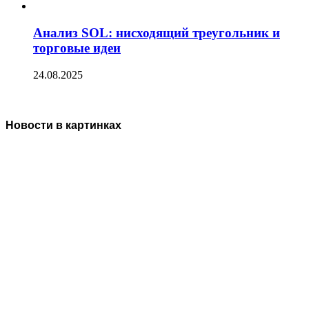
Анализ SOL: нисходящий треугольник и
торговые идеи
24.08.2025
Новости в картинках