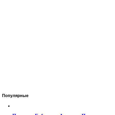
Популярные