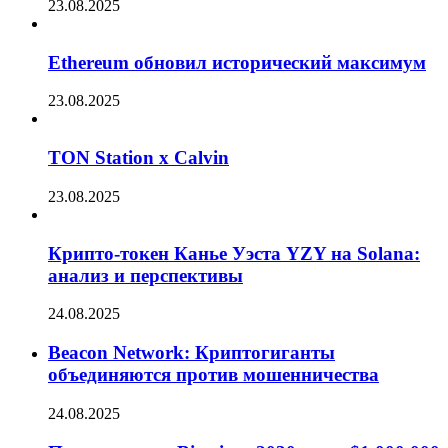
23.08.2025
Ethereum обновил исторический максимум
23.08.2025
TON Station x Calvin
23.08.2025
Крипто-токен Канье Уэста YZY на Solana:
анализ и перспективы
24.08.2025
Beacon Network: Криптогиганты
объединяются против мошенничества
24.08.2025