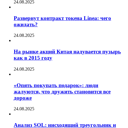
24.08.2025
Развернут контракт токена Linea: чего
ожидать?
24.08.2025
На рынке акций Китая надувается пузырь
как в 2015 году
24.08.2025
«Опять покупать подарок»: люди
жалуются, что дружить становится все
дороже
24.08.2025
Анализ SOL: нисходящий треугольник и