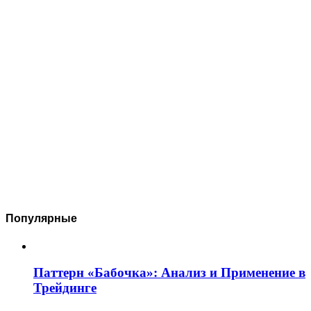
Популярные
Паттерн «Бабочка»: Анализ и Применение в
Трейдинге