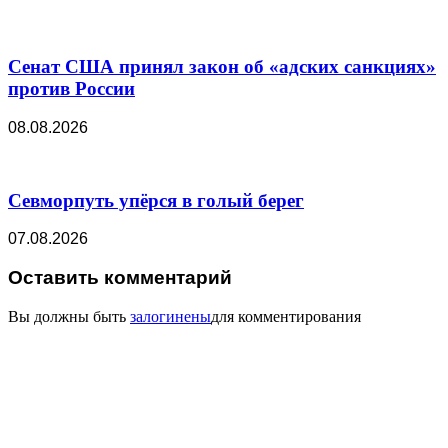
Сенат США принял закон об «адских санкциях»
против России
08.08.2026
Севморпуть упёрся в голый берег
07.08.2026
Оставить комментарий
Вы должны быть
залогинены
для комментирования