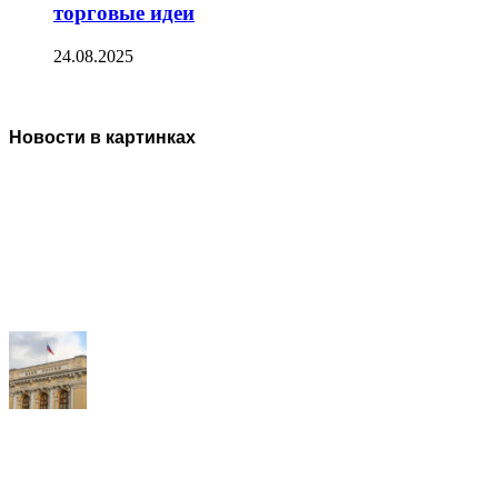
торговые идеи
24.08.2025
Новости в картинках