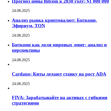
Прогноз цены Bitcoin к 2030 году: $1 000 000
24.08.2025
Анализ рынка криптовалют: Биткоин,
Эфириум, TON
24.08.2025
Биткоин как доля мировых денег: анализ и
перспективы
24.08.2025
Cardano: Киты делают ставку на рост ADA
24.08.2025
FIVA: Зарабатывайте на активах с гибкими
стратегиями