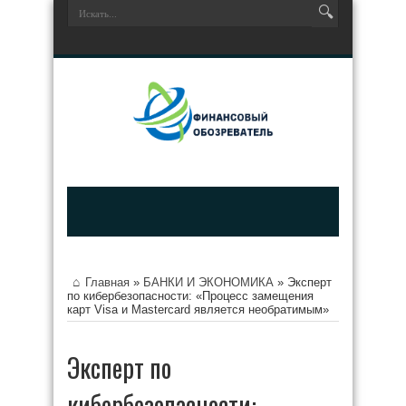
Главная
»
БАНКИ И ЭКОНОМИКА
»
Эксперт
по кибербезопасности: «Процесс замещения
карт Visa и Mastercard является необратимым»
Эксперт по
кибербезопасности: