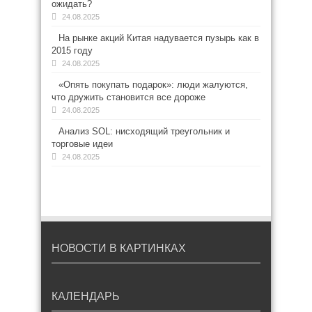
ожидать?
24.08.2025
На рынке акций Китая надувается пузырь как в
2015 году
24.08.2025
«Опять покупать подарок»: люди жалуются,
что дружить становится все дороже
24.08.2025
Анализ SOL: нисходящий треугольник и
торговые идеи
24.08.2025
НОВОСТИ В КАРТИНКАХ
КАЛЕНДАРЬ