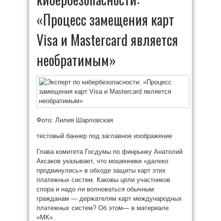
«Процесс замещения карт
Visa и Mastercard является
необратимым»
Фото: Лилия Шарловская
тестовый баннер под заглавное изображение
Глава комитета Госдумы по финрынку Анатолий
Аксаков указывает, что мошенники «далеко
продвинулись» в обходе защиты карт этих
платежных систем. Каковы цели участников
спора и надо ли волноваться обычным
гражданам — держателям карт международных
платежных систем? Об этом— в материале
«МК».