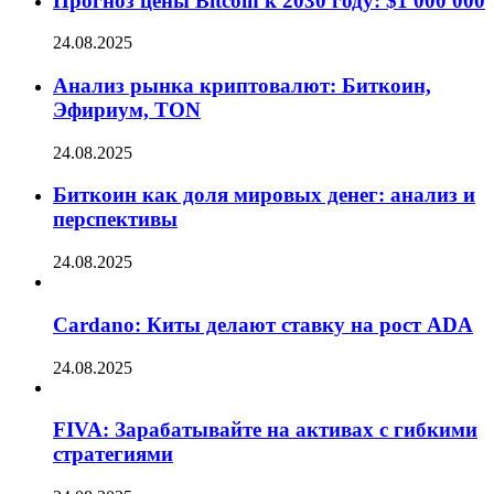
Прогноз цены Bitcoin к 2030 году: $1 000 000
24.08.2025
Анализ рынка криптовалют: Биткоин,
Эфириум, TON
24.08.2025
Биткоин как доля мировых денег: анализ и
перспективы
24.08.2025
Cardano: Киты делают ставку на рост ADA
24.08.2025
FIVA: Зарабатывайте на активах с гибкими
стратегиями