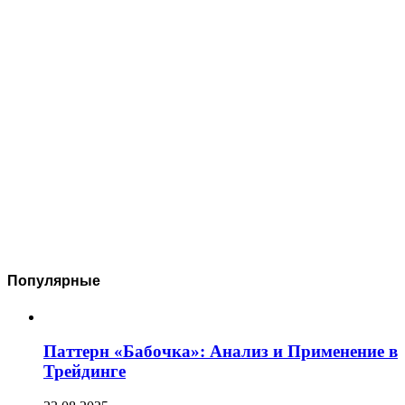
Популярные
Паттерн «Бабочка»: Анализ и Применение в
Трейдинге