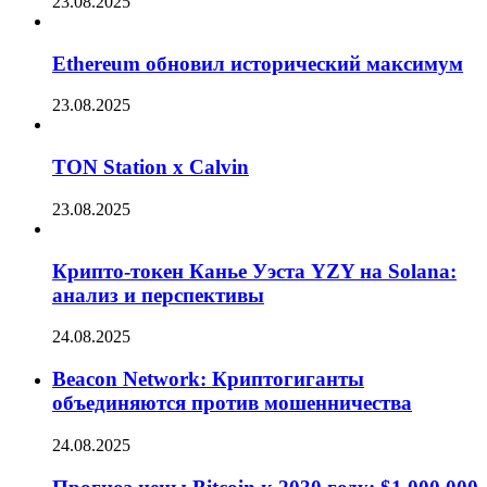
23.08.2025
Ethereum обновил исторический максимум
23.08.2025
TON Station x Calvin
23.08.2025
Крипто-токен Канье Уэста YZY на Solana:
анализ и перспективы
24.08.2025
Beacon Network: Криптогиганты
объединяются против мошенничества
24.08.2025