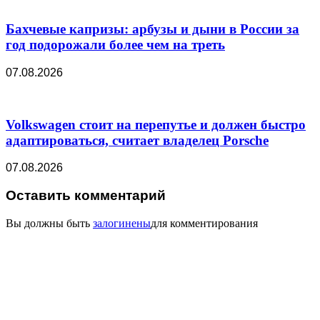
Бахчевые капризы: арбузы и дыни в России за
год подорожали более чем на треть
07.08.2026
Volkswagen стоит на перепутье и должен быстро
адаптироваться, считает владелец Porsche
07.08.2026
Оставить комментарий
Вы должны быть
залогинены
для комментирования