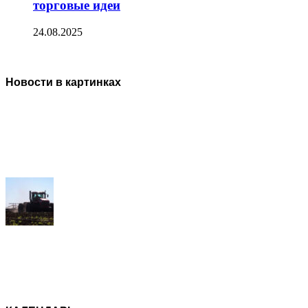
торговые идеи
24.08.2025
Новости в картинках