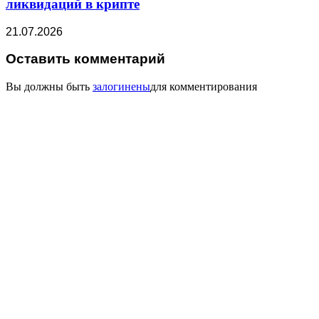
ликвидаций в крипте
21.07.2026
Оставить комментарий
Вы должны быть
залогинены
для комментирования