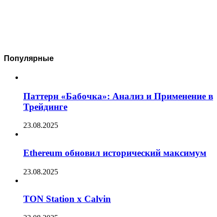
Популярные
Паттерн «Бабочка»: Анализ и Применение в
Трейдинге
23.08.2025
Ethereum обновил исторический максимум
23.08.2025
TON Station x Calvin