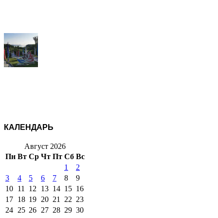
КАЛЕНДАРЬ
Август 2026
Пн
Вт
Ср
Чт
Пт
Сб
Вс
1
2
3
4
5
6
7
8
9
10
11
12
13
14
15
16
17
18
19
20
21
22
23
24
25
26
27
28
29
30