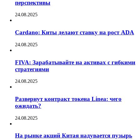
перспективы
24.08.2025
Cardano: Киты делают ставку на рост ADA
24.08.2025
FIVA: Зарабатывайте на активах с гибкими
стратегиями
24.08.2025
Развернут контракт токена Linea: чего
ожидать?
24.08.2025
На рынке акций Китая надувается пузырь