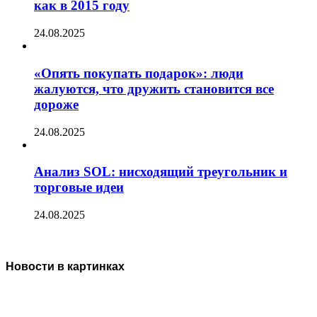
как в 2015 году
24.08.2025
«Опять покупать подарок»: люди
жалуются, что дружить становится все
дороже
24.08.2025
Анализ SOL: нисходящий треугольник и
торговые идеи
24.08.2025
Новости в картинках