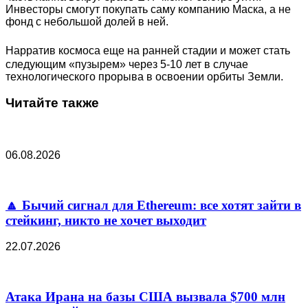
Инвесторы смогут покупать саму компанию Маска, а не
фонд с небольшой долей в ней.
Нарратив космоса еще на ранней стадии и может стать
следующим «пузырем» через 5-10 лет в случае
технологического прорыва в освоении орбиты Земли.
Читайте также
06.08.2026
🔼 Бычий сигнал для Ethereum: все хотят зайти в
стейкинг, никто не хочет выходит
22.07.2026
Атака Ирана на базы США вызвала $700 млн