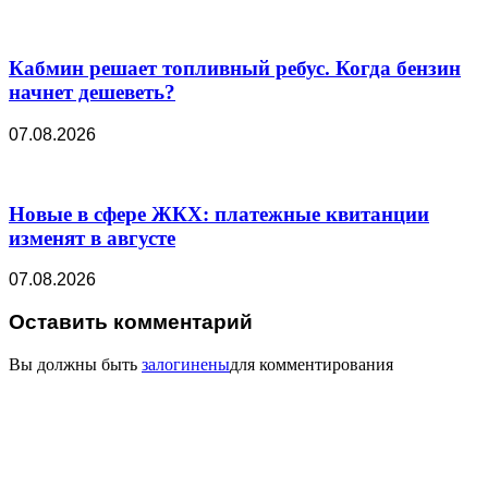
Кабмин решает топливный ребус. Когда бензин
начнет дешеветь?
07.08.2026
Новые в сфере ЖКХ: платежные квитанции
изменят в августе
07.08.2026
Оставить комментарий
Вы должны быть
залогинены
для комментирования