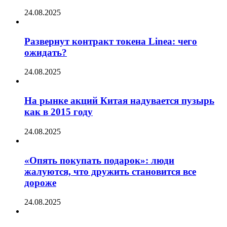
24.08.2025
Развернут контракт токена Linea: чего
ожидать?
24.08.2025
На рынке акций Китая надувается пузырь
как в 2015 году
24.08.2025
«Опять покупать подарок»: люди
жалуются, что дружить становится все
дороже
24.08.2025