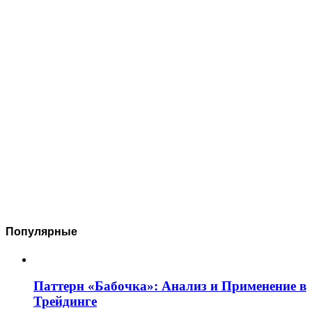
Популярные
Паттерн «Бабочка»: Анализ и Применение в
Трейдинге