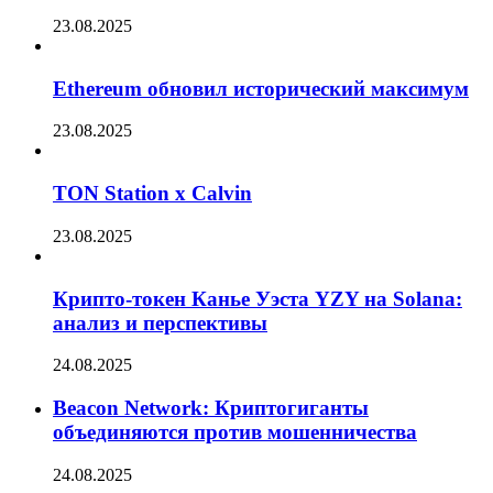
23.08.2025
Ethereum обновил исторический максимум
23.08.2025
TON Station x Calvin
23.08.2025
Крипто-токен Канье Уэста YZY на Solana:
анализ и перспективы
24.08.2025
Beacon Network: Криптогиганты
объединяются против мошенничества
24.08.2025