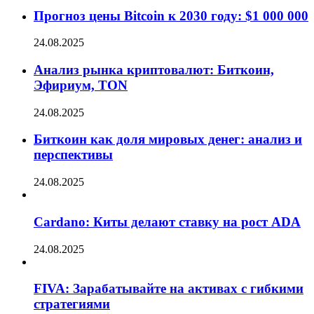
Прогноз цены Bitcoin к 2030 году: $1 000 000
24.08.2025
Анализ рынка криптовалют: Биткоин,
Эфириум, TON
24.08.2025
Биткоин как доля мировых денег: анализ и
перспективы
24.08.2025
Cardano: Киты делают ставку на рост ADA
24.08.2025
FIVA: Зарабатывайте на активах с гибкими
стратегиями