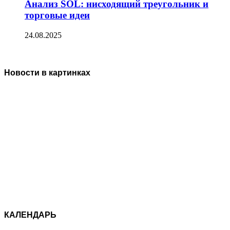
Анализ SOL: нисходящий треугольник и
торговые идеи
24.08.2025
Новости в картинках
КАЛЕНДАРЬ