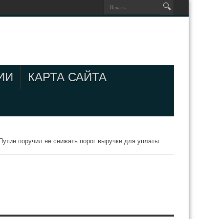
ИИ
КАРТА САЙТА
Путин поручил не снижать порог выручки для уплаты