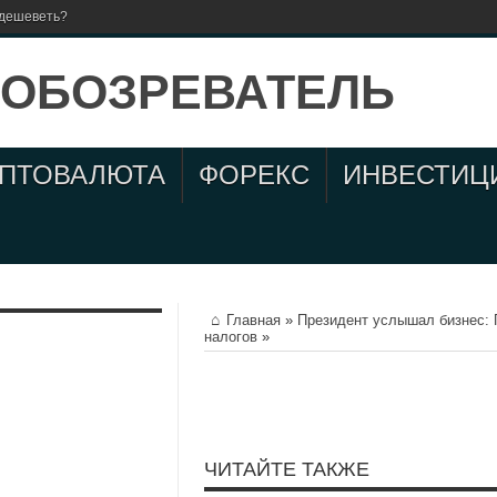
 дешеветь?
ИПТОВАЛЮТА
ФОРЕКС
ИНВЕСТИЦ
Главная
»
Президент услышал бизнес: 
налогов
»
ЧИТАЙТЕ ТАКЖЕ