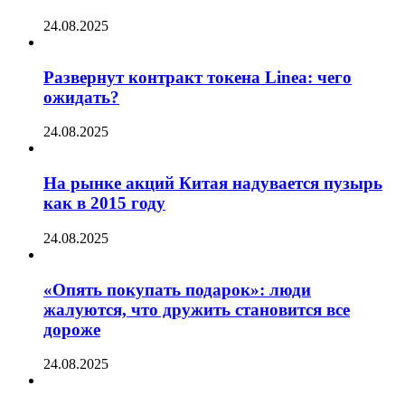
24.08.2025
Развернут контракт токена Linea: чего
ожидать?
24.08.2025
На рынке акций Китая надувается пузырь
как в 2015 году
24.08.2025
«Опять покупать подарок»: люди
жалуются, что дружить становится все
дороже
24.08.2025