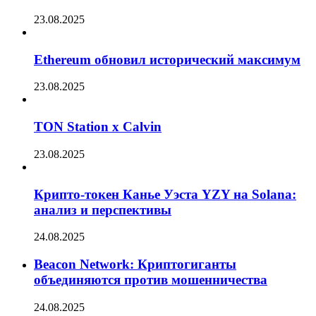
23.08.2025
Ethereum обновил исторический максимум
23.08.2025
TON Station x Calvin
23.08.2025
Крипто-токен Канье Уэста YZY на Solana:
анализ и перспективы
24.08.2025
Beacon Network: Криптогиганты
объединяются против мошенничества
24.08.2025