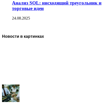
Анализ SOL: нисходящий треугольник и
торговые идеи
24.08.2025
Новости в картинках