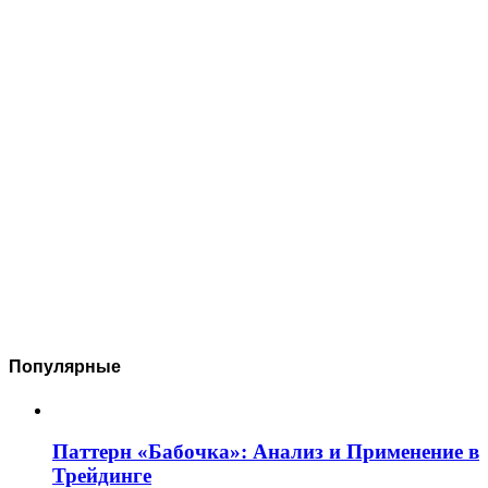
Популярные
Паттерн «Бабочка»: Анализ и Применение в
Трейдинге