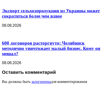
Экспорт сельхозпродукции из Украины может
сократиться более чем вдвое
08.08.2026
600 договоров расторгнуто: Челябинск
методично уничтожает малый бизнес. Кому он
мешал?
08.08.2026
Оставить комментарий
Вы должны быть
залогинены
для комментирования