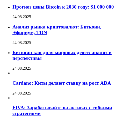
Прогноз цены Bitcoin к 2030 году: $1 000 000
24.08.2025
Анализ рынка криптовалют: Биткоин,
Эфириум, TON
24.08.2025
Биткоин как доля мировых денег: анализ и
перспективы
24.08.2025
Cardano: Киты делают ставку на рост ADA
24.08.2025
FIVA: Зарабатывайте на активах с гибкими
стратегиями