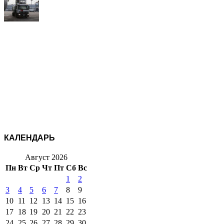
КАЛЕНДАРЬ
Август 2026
Пн
Вт
Ср
Чт
Пт
Сб
Вс
1
2
3
4
5
6
7
8
9
10
11
12
13
14
15
16
17
18
19
20
21
22
23
24
25
26
27
28
29
30