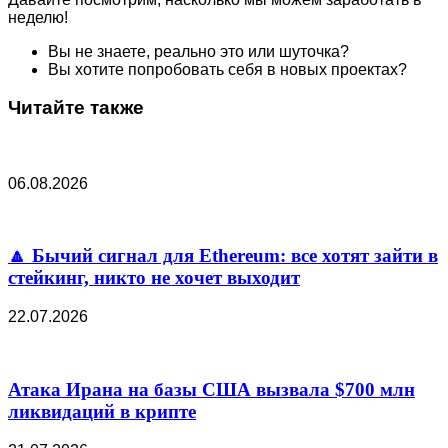
неделю!
Вы не знаете, реально это или шуточка?
Вы хотите попробовать себя в новых проектах?
Читайте также
06.08.2026
🔼 Бычий сигнал для Ethereum: все хотят зайти в
стейкинг, никто не хочет выходит
22.07.2026
Атака Ирана на базы США вызвала $700 млн
ликвидаций в крипте