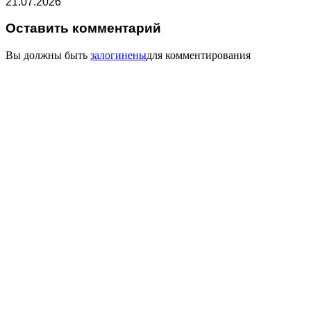
21.07.2026
Оставить комментарий
Вы должны быть
залогинены
для комментирования