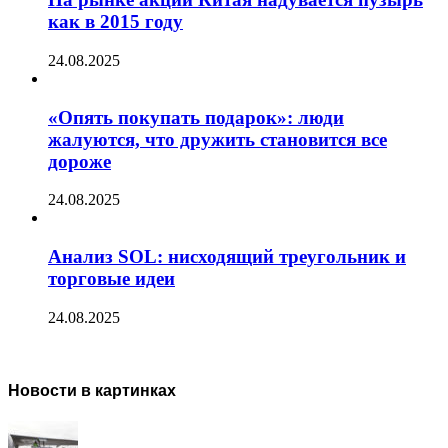
как в 2015 году
24.08.2025
«Опять покупать подарок»: люди
жалуются, что дружить становится все
дороже
24.08.2025
Анализ SOL: нисходящий треугольник и
торговые идеи
24.08.2025
Новости в картинках