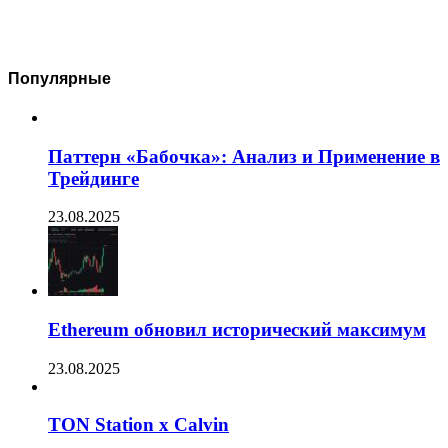
Популярные
Паттерн «Бабочка»: Анализ и Применение в
Трейдинге
23.08.2025
Ethereum обновил исторический максимум
23.08.2025
TON Station x Calvin